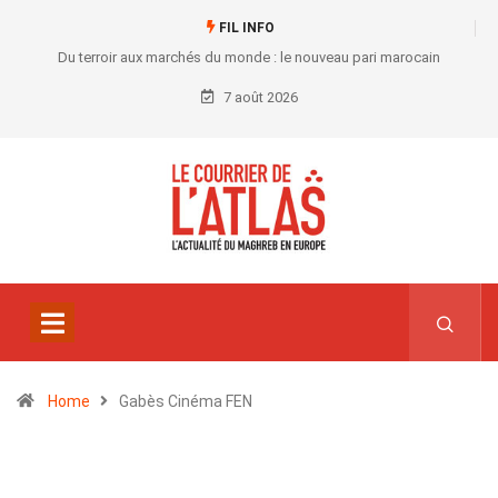
FIL INFO
Du terroir aux marchés du monde : le nouveau pari marocain
7 août 2026
Home
Gabès Cinéma FEN