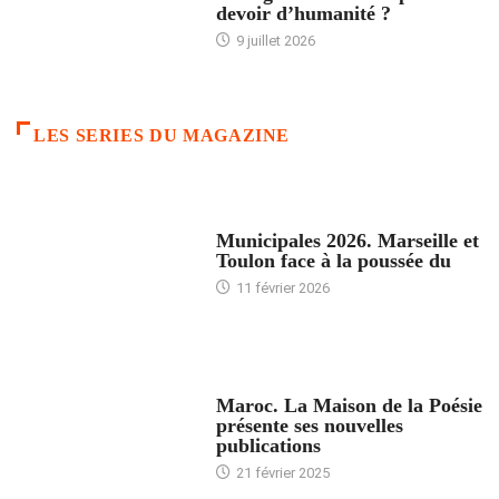
devoir d’humanité ?
9 juillet 2026
LES SERIES DU MAGAZINE
ACCUEIL
Municipales 2026. Marseille et
Toulon face à la poussée du
11 février 2026
ACCUEIL
Maroc. La Maison de la Poésie
présente ses nouvelles
publications
21 février 2025