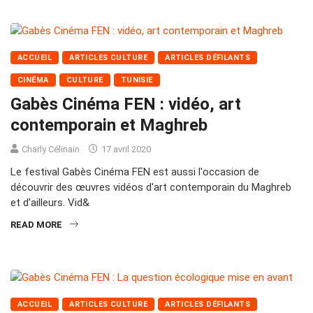
ACCUEIL
ARTICLES CULTURE
ARTICLES DÉFILANTS
CINÉMA
CULTURE
TUNISIE
Gabès Cinéma FEN : vidéo, art
contemporain et Maghreb
Charly Célinain
17 avril 2020
Le festival Gabès Cinéma FEN est aussi l'occasion de
découvrir des œuvres vidéos d'art contemporain du Maghreb
et d'ailleurs. Vid&
READ MORE
ACCUEIL
ARTICLES CULTURE
ARTICLES DÉFILANTS