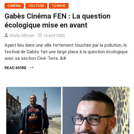
CINÉMA
CULTURE
TUNISIE
Gabès Cinéma FEN : La question
écologique mise en avant
Charly Célinain
16 avril 2020
Ayant lieu dans une ville fortement touchée par la pollution, le
festival de Gabès fait une large place à la question écologique
avec sa section Ciné-Terre. &#
READ MORE