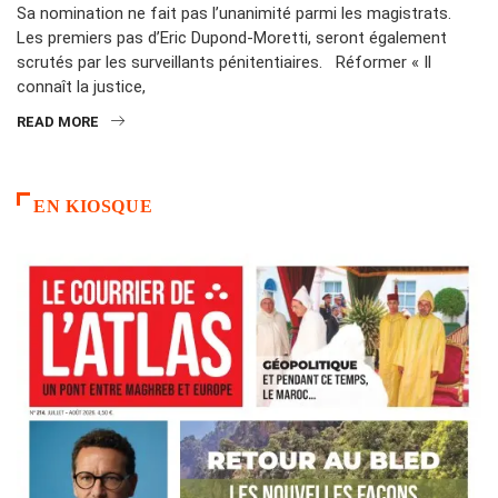
Sa nomination ne fait pas l’unanimité parmi les magistrats.
Les premiers pas d’Eric Dupond-Moretti, seront également
scrutés par les surveillants pénitentiaires. Réformer « Il
connaît la justice,
READ MORE
EN KIOSQUE