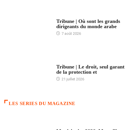
ACCUEIL
Tribune | Où sont les grands
dirigeants du monde arabe
7 août 2026
ACCUEIL
Tribune | Le droit, seul garant
de la protection et
21 juillet 2026
LES SERIES DU MAGAZINE
ACCUEIL