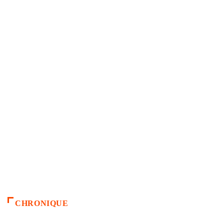
CHRONIQUE