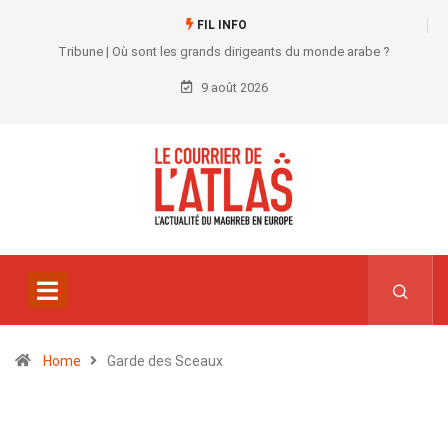
FIL INFO
Tribune | Où sont les grands dirigeants du monde arabe ?
9 août 2026
Home
Garde des Sceaux