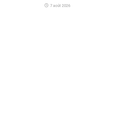
7 août 2026