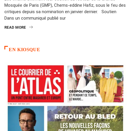
Mosquée de Paris (GMP), Chems-eddine Hafiz, sous le feu des
critiques depuis sa nomination en janvier dernier. Soutien
Dans un communiqué publié sur
READ MORE
EN KIOSQUE