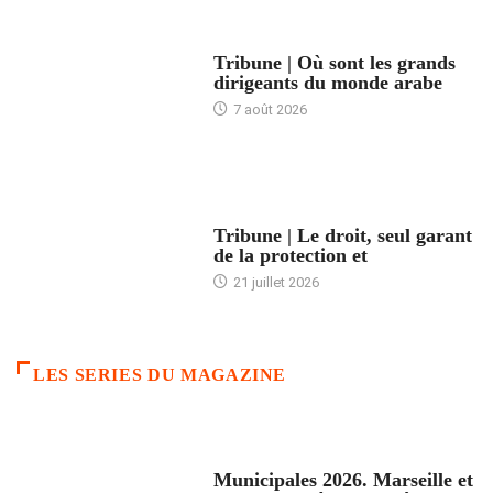
ACCUEIL
Tribune | Où sont les grands
dirigeants du monde arabe
7 août 2026
ACCUEIL
Tribune | Le droit, seul garant
de la protection et
21 juillet 2026
LES SERIES DU MAGAZINE
ACCUEIL
Municipales 2026. Marseille et