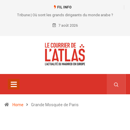
FIL INFO
Tribune | Où sont les grands dirigeants du monde arabe ?
7 août 2026
Home
Grande Mosquée de Paris