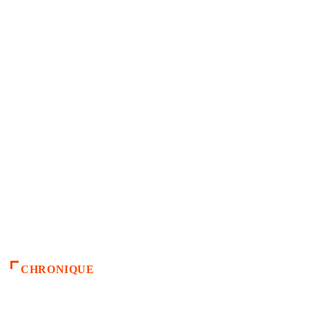
CHRONIQUE