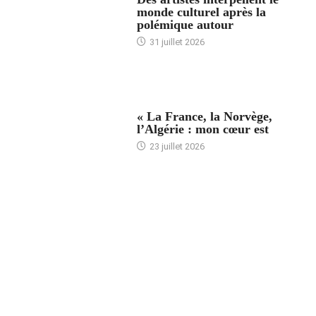
monde culturel après la
polémique autour
31 juillet 2026
ACCUEIL
« La France, la Norvège,
l’Algérie : mon cœur est
23 juillet 2026