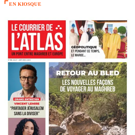
EN KIOSQUE