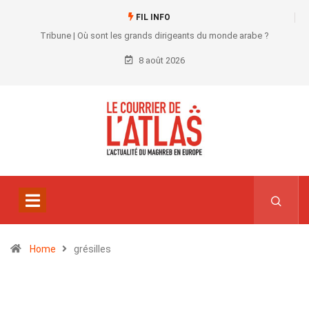
FIL INFO
Tribune | Où sont les grands dirigeants du monde arabe ?
8 août 2026
Home
grésilles