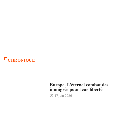
CHRONIQUE
ACCUEIL
Europe. L’éternel combat des
immigrés pour leur liberté
17 juin 2026