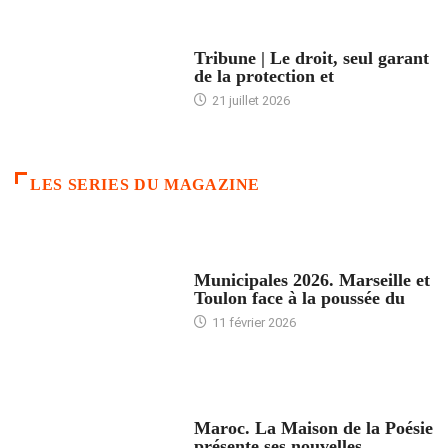
ACCUEIL
Tribune | Le droit, seul garant
de la protection et
21 juillet 2026
LES SERIES DU MAGAZINE
ACCUEIL
Municipales 2026. Marseille et
Toulon face à la poussée du
11 février 2026
ACCUEIL
Maroc. La Maison de la Poésie
présente ses nouvelles