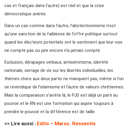
cas et français dans l’autre) est réel et que la crise
démocratique avérée.
Dans un cas comme dans l’autre, l’abstentionnisme n’est
qu’une sanction de la faiblesse de l’offre politique surtout
quand les électeurs potentiels ont le sentiment que leur voix
ne compte pas ou pire encore n’a jamais compté.
Exclusion, dérapages verbaux, antisémitisme, identité
nationale, serrage de vis sur les libertés individuelles, les
thèmes chers aux deux partis ne manquent pas, même si l’un
se revendique de l’islamisme et l’autre de valeurs chrétiennes.
Mais la comparaison s’arrête là, le PJD est déjà un parti au
pouvoir et le RN est une formation qui aspire toujours à
prendre le pouvoir et la différence est de taille.
>> Lire aussi :
Edito – Maroc. Ressentis