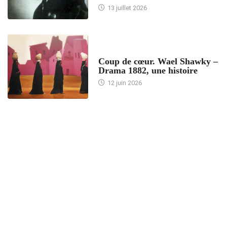
13 juillet 2026
ACCUEIL
Coup de cœur. Wael Shawky –
Drama 1882, une histoire
12 juin 2026