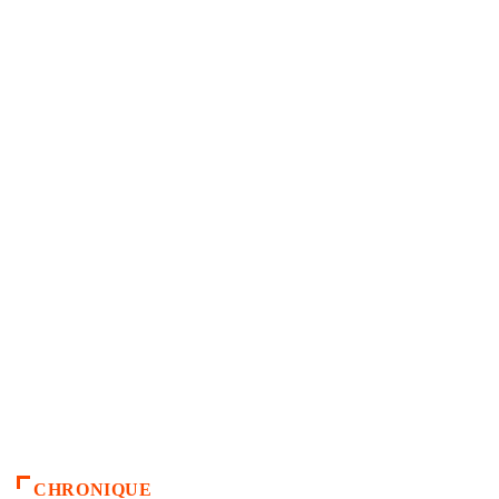
CHRONIQUE