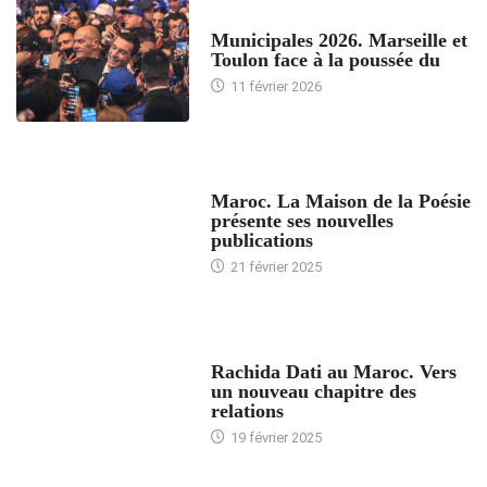
ACCUEIL
Municipales 2026. Marseille et
Toulon face à la poussée du
11 février 2026
ACCUEIL
Maroc. La Maison de la Poésie
présente ses nouvelles
publications
21 février 2025
24 HEURES AVEC
Rachida Dati au Maroc. Vers
un nouveau chapitre des
relations
19 février 2025