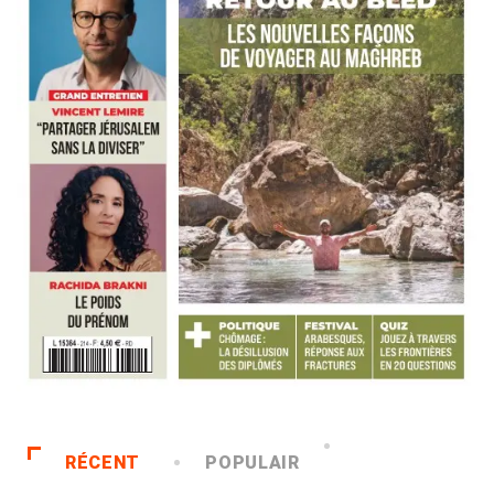
RÉCENT
POPULAIR