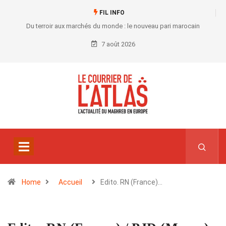
FIL INFO
Du terroir aux marchés du monde : le nouveau pari marocain
7 août 2026
Home
Accueil
Edito. RN (France)…