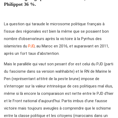
Philippot 36 %.
La question qui taraude le microsome politique français à
l’issue des régionales est bien la même que se posaient bon
nombre d’observateurs après la victoire à la Pyrrhus des
islamistes du
PJD
, au Maroc en 2016, et auparavant en 2011,
après un fort taux d’abstention.
Mais le parallèle qui vaut son pesant d’or est celui du PJD (parti
du fascisme dans sa version wahhabite) et le RN de Marine le
Pen (représentant attitré de la peste brune) impose de
s’interroger sur la valeur intrinsèque de ces politiques mal élus,
même si là encore la comparaison est nette entre le PJD d’hier
et le Front national d’aujourd’hui. Partis imbus d’une fausse
victoire mais toujours aveugles à comprendre que le schisme
entre la classe politique et les citoyens (marocains dans un