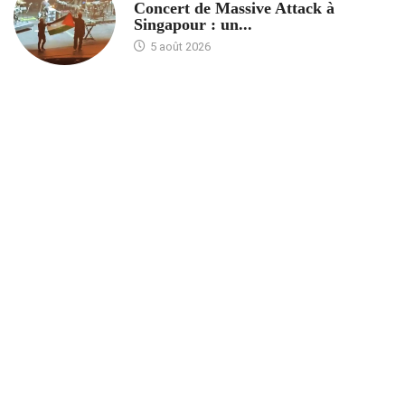
Concert de Massive Attack à
Singapour : un...
5 août 2026