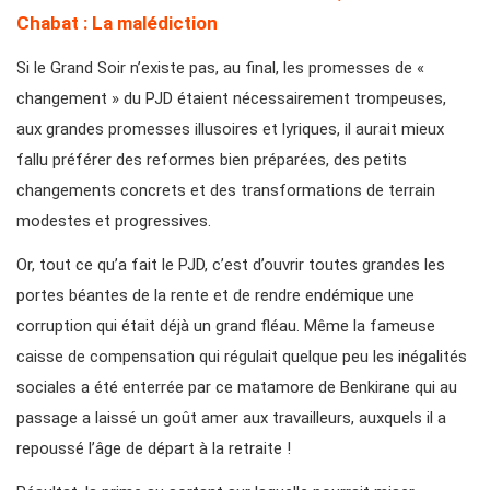
Chabat : La malédiction
Si le Grand Soir n’existe pas, au final, les promesses de «
changement » du PJD étaient nécessairement trompeuses,
aux grandes promesses illusoires et lyriques, il aurait mieux
fallu préférer des reformes bien préparées, des petits
changements concrets et des transformations de terrain
modestes et progressives.
Or, tout ce qu’a fait le PJD, c’est d’ouvrir toutes grandes les
portes béantes de la rente et de rendre endémique une
corruption qui était déjà un grand fléau. Même la fameuse
caisse de compensation qui régulait quelque peu les inégalités
sociales a été enterrée par ce matamore de Benkirane qui au
passage a laissé un goût amer aux travailleurs, auxquels il a
repoussé l’âge de départ à la retraite !