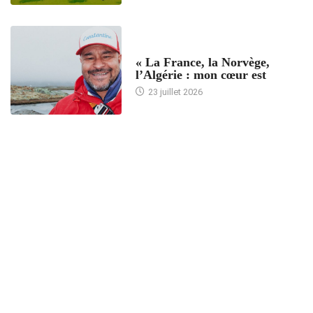
ACCUEIL
« La France, la Norvège,
l’Algérie : mon cœur est
23 juillet 2026