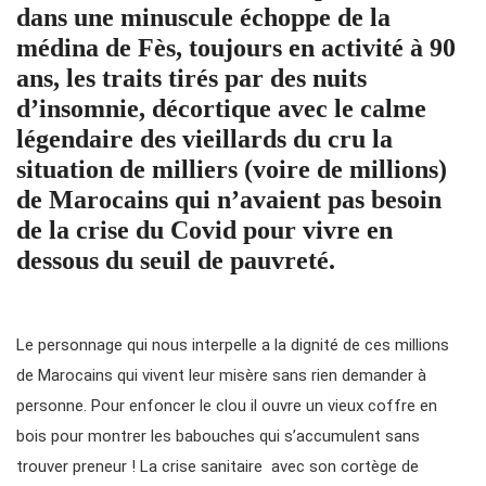
dans une minuscule échoppe de la
médina de Fès, toujours en activité à 90
ans, les traits tirés par des nuits
d’insomnie, décortique avec le calme
légendaire des vieillards du cru la
situation de milliers (voire de millions)
de Marocains qui n’avaient pas besoin
de la crise du Covid pour vivre en
dessous du seuil de pauvreté.
Le personnage qui nous interpelle a la dignité de ces millions
de Marocains qui vivent leur misère sans rien demander à
personne. Pour enfoncer le clou il ouvre un vieux coffre en
bois pour montrer les babouches qui s’accumulent sans
trouver preneur ! La crise sanitaire avec son cortège de