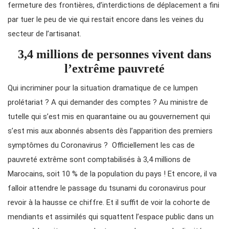
fermeture des frontières, d’interdictions de déplacement a fini
par tuer le peu de vie qui restait encore dans les veines du
secteur de l’artisanat.
3,4 millions de personnes vivent dans
l’extrême pauvreté
Qui incriminer pour la situation dramatique de ce lumpen
prolétariat ? A qui demander des comptes ? Au ministre de
tutelle qui s’est mis en quarantaine ou au gouvernement qui
s’est mis aux abonnés absents dès l’apparition des premiers
symptômes du Coronavirus ? Officiellement les cas de
pauvreté extrême sont comptabilisés à 3,4 millions de
Marocains, soit 10 % de la population du pays ! Et encore, il va
falloir attendre le passage du tsunami du coronavirus pour
revoir à la hausse ce chiffre. Et il suffit de voir la cohorte de
mendiants et assimilés qui squattent l’espace public dans un