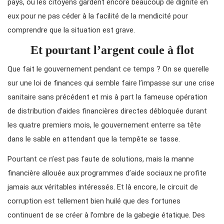
pays, où les citoyens gardent encore beaucoup de dignité en
eux pour ne pas céder à la facilité de la mendicité pour
comprendre que la situation est grave.
Et pourtant l’argent coule à flot
Que fait le gouvernement pendant ce temps ? On se querelle
sur une loi de finances qui semble faire l’impasse sur une crise
sanitaire sans précédent et mis à part la fameuse opération
de distribution d’aides financières directes débloquée durant
les quatre premiers mois, le gouvernement enterre sa tête
dans le sable en attendant que la tempête se tasse.
Pourtant ce n’est pas faute de solutions, mais la manne
financière allouée aux programmes d’aide sociaux ne profite
jamais aux véritables intéressés. Et là encore, le circuit de
corruption est tellement bien huilé que des fortunes
continuent de se créer à l’ombre de la gabegie étatique. Des