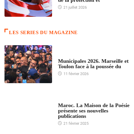
21 juillet 2026
LES SERIES DU MAGAZINE
ACCUEIL
Municipales 2026. Marseille et
Toulon face à la poussée du
11 février 2026
ACCUEIL
Maroc. La Maison de la Poésie
présente ses nouvelles
publications
21 février 2025