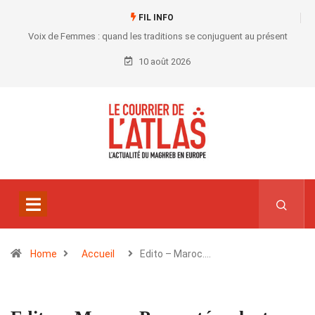
FIL INFO
Voix de Femmes : quand les traditions se conjuguent au présent
10 août 2026
Home
Accueil
Edito – Maroc.…