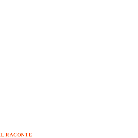
IL RACONTE