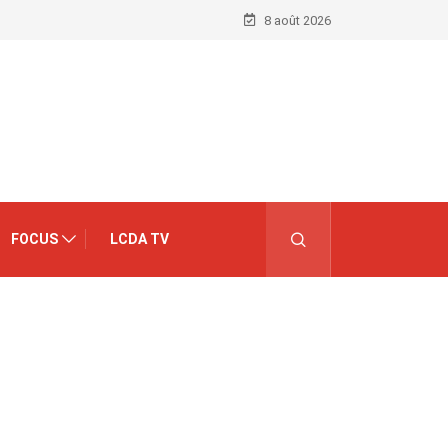
8 août 2026
FOCUS
LCDA TV