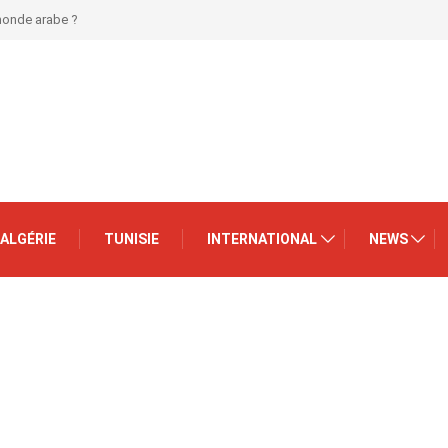
 monde arabe ?
ALGÉRIE
TUNISIE
INTERNATIONAL
NEWS