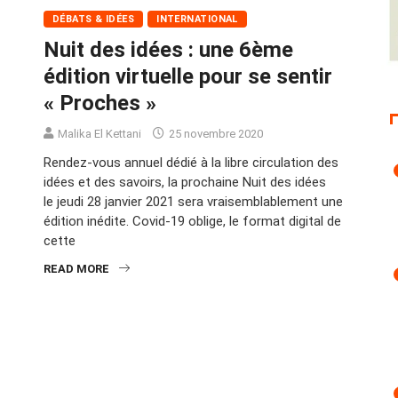
DÉBATS & IDÉES
INTERNATIONAL
Nuit des idées : une 6ème
édition virtuelle pour se sentir
« Proches »
Malika El Kettani
25 novembre 2020
Rendez-vous annuel dédié à la libre circulation des
idées et des savoirs, la prochaine Nuit des idées
le jeudi 28 janvier 2021 sera vraisemblablement une
édition inédite. Covid-19 oblige, le format digital de
cette
READ MORE