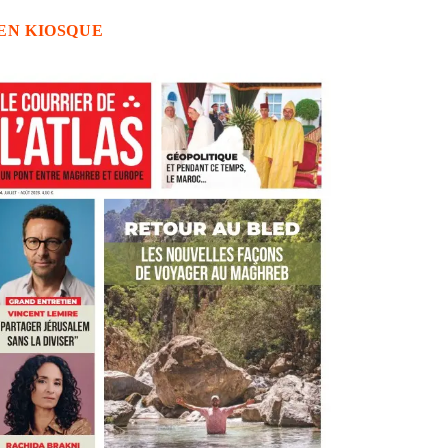
EN KIOSQUE