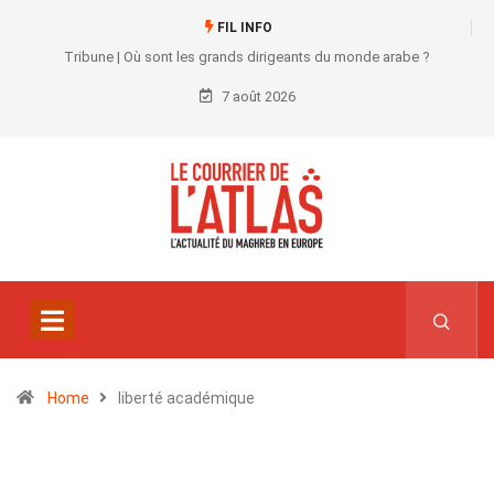
FIL INFO
Tribune | Où sont les grands dirigeants du monde arabe ?
7 août 2026
Home
liberté académique