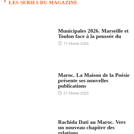
LES SERIES DU MAGAZINE
ACCUEIL
Municipales 2026. Marseille et
Toulon face à la poussée du
11 février 2026
ACCUEIL
Maroc. La Maison de la Poésie
présente ses nouvelles
publications
21 février 2025
24 HEURES AVEC
Rachida Dati au Maroc. Vers
un nouveau chapitre des
relations