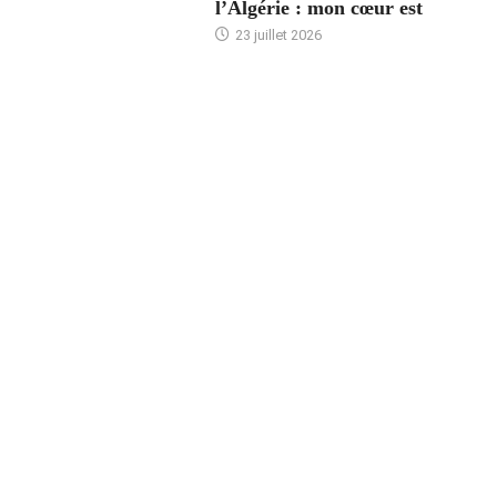
l’Algérie : mon cœur est
23 juillet 2026