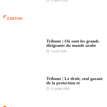
13 avril 2026
EDITOS
ACCUEIL
Tribune | Où sont les grands
dirigeants du monde arabe
7 août 2026
ACCUEIL
Tribune | Le droit, seul garant
de la protection et
21 juillet 2026