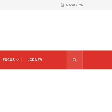
6 août 2026
FOCUS
LCDA TV