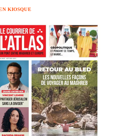
EN KIOSQUE