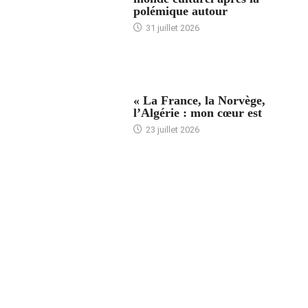
polémique autour
31 juillet 2026
ACCUEIL
« La France, la Norvège,
l’Algérie : mon cœur est
23 juillet 2026