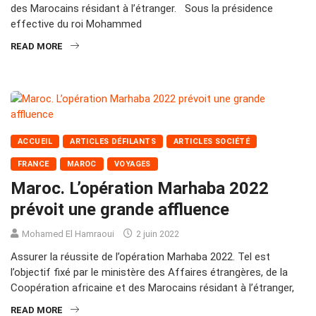
des Marocains résidant à l’étranger. Sous la présidence
effective du roi Mohammed
READ MORE
ACCUEIL
ARTICLES DÉFILANTS
ARTICLES SOCIÉTÉ
FRANCE
MAROC
VOYAGES
Maroc. L’opération Marhaba 2022
prévoit une grande affluence
Mohamed El Hamraoui
2 juin 2022
Assurer la réussite de l’opération Marhaba 2022. Tel est
l’objectif fixé par le ministère des Affaires étrangères, de la
Coopération africaine et des Marocains résidant à l’étranger,
READ MORE