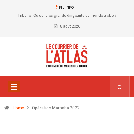
FIL INFO
Tribune | Où sont les grands dirigeants du monde arabe ?
8 août 2026
Home
Opération Marhaba 2022