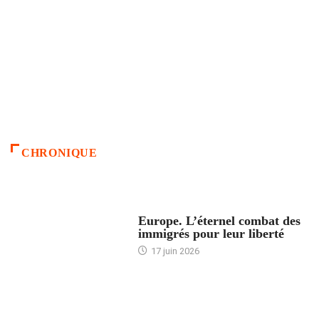
CHRONIQUE
ACCUEIL
Europe. L’éternel combat des
immigrés pour leur liberté
17 juin 2026
ACCUEIL