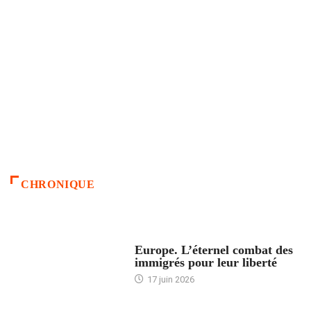
CHRONIQUE
ACCUEIL
Europe. L’éternel combat des
immigrés pour leur liberté
17 juin 2026