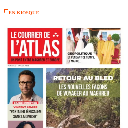
EN KIOSQUE