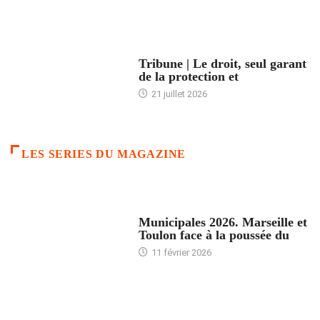
ACCUEIL
Tribune | Le droit, seul garant
de la protection et
21 juillet 2026
LES SERIES DU MAGAZINE
ACCUEIL
Municipales 2026. Marseille et
Toulon face à la poussée du
11 février 2026
ACCUEIL