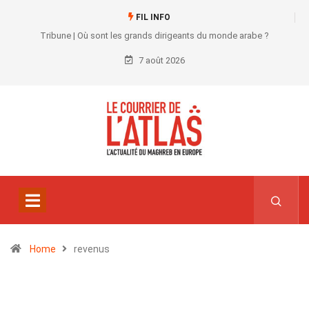
FIL INFO
Tribune | Où sont les grands dirigeants du monde arabe ?
7 août 2026
Home
revenus