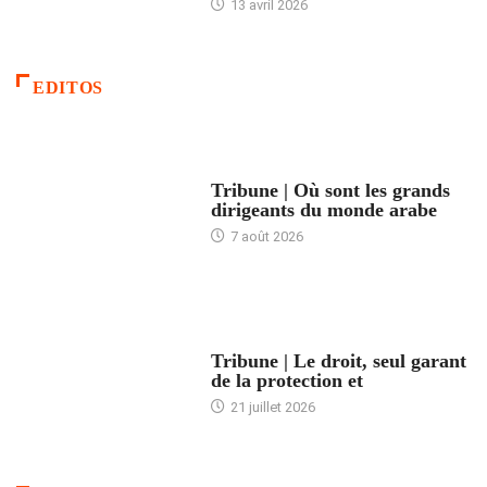
13 avril 2026
EDITOS
ACCUEIL
Tribune | Où sont les grands
dirigeants du monde arabe
7 août 2026
ACCUEIL
Tribune | Le droit, seul garant
de la protection et
21 juillet 2026