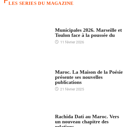
LES SERIES DU MAGAZINE
ACCUEIL
Municipales 2026. Marseille et
Toulon face à la poussée du
11 février 2026
ACCUEIL
Maroc. La Maison de la Poésie
présente ses nouvelles
publications
21 février 2025
24 HEURES AVEC
Rachida Dati au Maroc. Vers
un nouveau chapitre des
relations