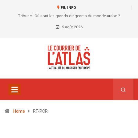
FIL INFO
Tribune | Où sont les grands dirigeants du monde arabe ?
9 août 2026
Home
RT-PCR