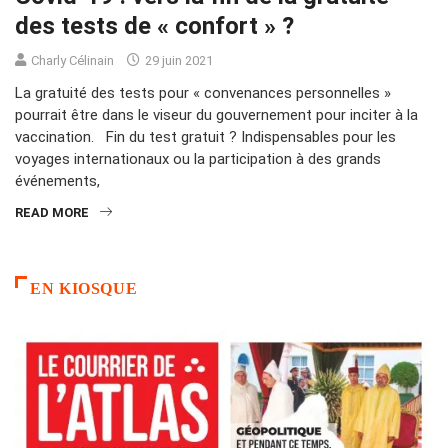
des tests de « confort » ?
Charly Célinain
29 juin 2021
La gratuité des tests pour « convenances personnelles »
pourrait être dans le viseur du gouvernement pour inciter à la
vaccination. Fin du test gratuit ? Indispensables pour les
voyages internationaux ou la participation à des grands
événements,
READ MORE
EN KIOSQUE