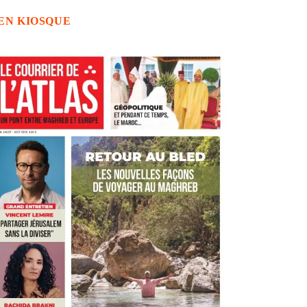
EN KIOSQUE