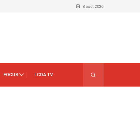
8 août 2026
FOCUS
LCDA TV