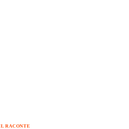
IL RACONTE