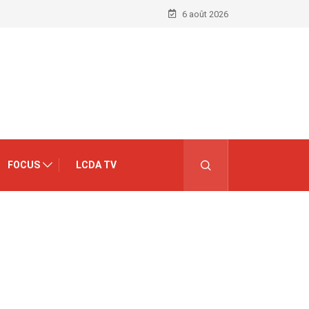
6 août 2026
FOCUS
LCDA TV