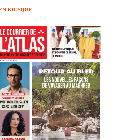
EN KIOSQUE