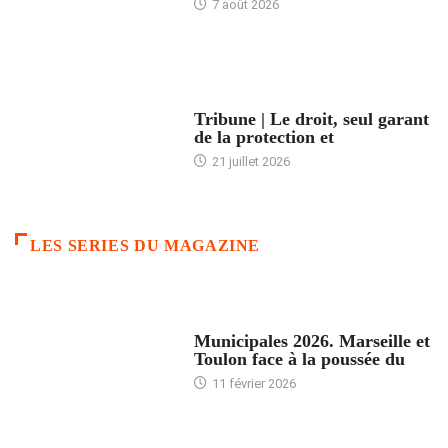
7 août 2026
ACCUEIL
Tribune | Le droit, seul garant
de la protection et
21 juillet 2026
LES SERIES DU MAGAZINE
ACCUEIL
Municipales 2026. Marseille et
Toulon face à la poussée du
11 février 2026