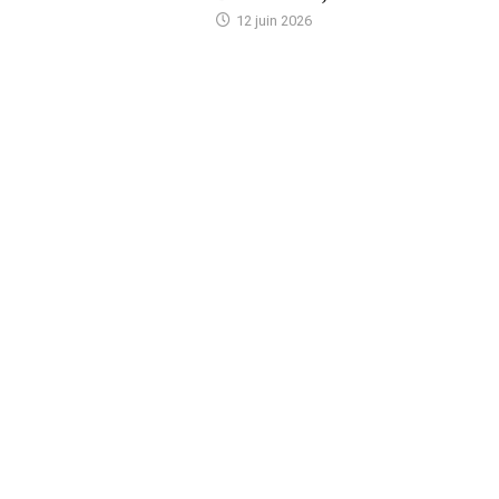
12 juin 2026