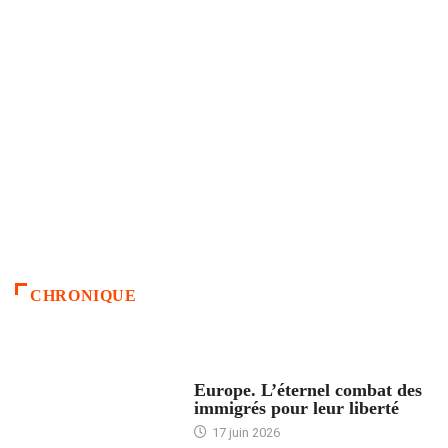
CHRONIQUE
ACCUEIL
Europe. L’éternel combat des
immigrés pour leur liberté
17 juin 2026