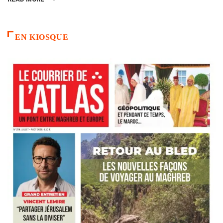
EN KIOSQUE