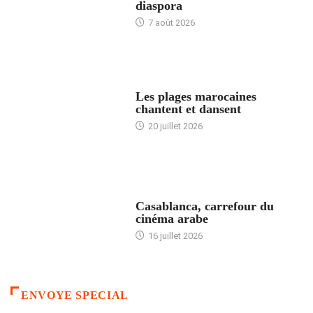
diaspora
7 août 2026
ACCUEIL
Les plages marocaines
chantent et dansent
20 juillet 2026
ACCUEIL
Casablanca, carrefour du
cinéma arabe
16 juillet 2026
ENVOYE SPECIAL