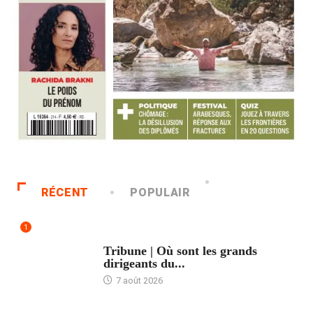
RÉCENT
POPULAIR
1
ACCUEIL
Tribune | Où sont les grands
dirigeants du...
7 août 2026