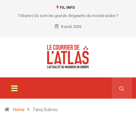
FIL INFO
Tribune | Où sont les grands dirigeants du monde arabe ?
8 août 2026
Home
Tariq Oubrou