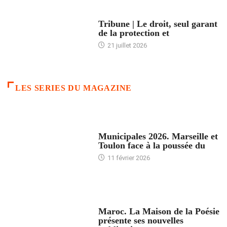
ACCUEIL
Tribune | Le droit, seul garant
de la protection et
21 juillet 2026
LES SERIES DU MAGAZINE
ACCUEIL
Municipales 2026. Marseille et
Toulon face à la poussée du
11 février 2026
ACCUEIL
Maroc. La Maison de la Poésie
présente ses nouvelles