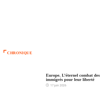
CHRONIQUE
ACCUEIL
Europe. L’éternel combat des
immigrés pour leur liberté
17 juin 2026