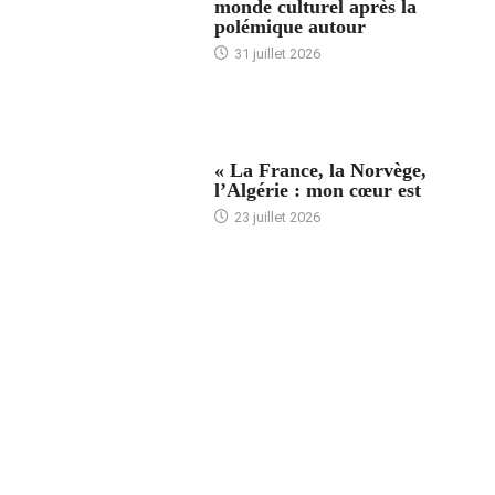
monde culturel après la
polémique autour
31 juillet 2026
ACCUEIL
« La France, la Norvège,
l’Algérie : mon cœur est
23 juillet 2026