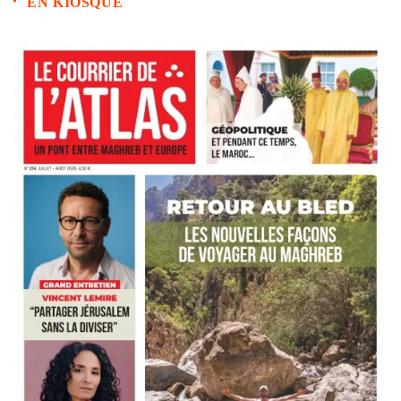
EN KIOSQUE