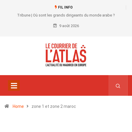
FIL INFO
Tribune | Où sont les grands dirigeants du monde arabe ?
9 août 2026
Home
zone 1 et zone 2 maroc