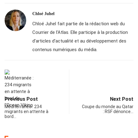
Chloé Juhel
Chloé Juhel fait partie de la rédaction web du
Courrier de l’Atlas. Elle participe à la production
d’articles d’actualité et au développement des
contenus numériques du média.
Previous Post
Next Post
Méditerranée : 234
Coupe du monde au Qatar
migrants en attente à
: RSF dénonce…
bord…