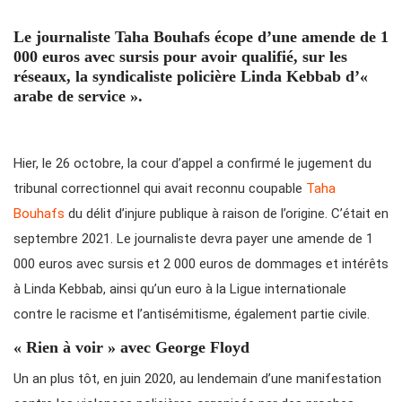
Le journaliste Taha Bouhafs écope d’une amende de 1
000 euros avec sursis pour avoir qualifié, sur les
réseaux, la syndicaliste policière Linda Kebbab d’«
arabe de service ».
Hier, le 26 octobre, la cour d’appel a confirmé le jugement du
tribunal correctionnel qui avait reconnu coupable
Taha
Bouhafs
du délit d’injure publique à raison de l’origine. C’était en
septembre 2021. Le journaliste devra payer une amende de 1
000 euros avec sursis et 2 000 euros de dommages et intérêts
à Linda Kebbab, ainsi qu’un euro à la Ligue internationale
contre le racisme et l’antisémitisme, également partie civile.
« Rien à voir » avec George Floyd
Un an plus tôt, en juin 2020, au lendemain d’une manifestation