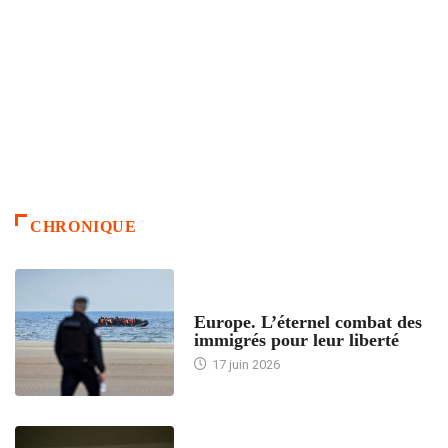
CHRONIQUE
ACCUEIL
Europe. L’éternel combat des
immigrés pour leur liberté
17 juin 2026