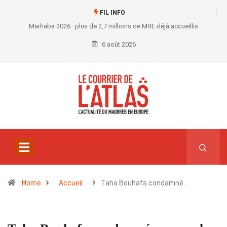
FIL INFO
Marhaba 2026 : plus de 2,7 millions de MRE déjà accueillis
6 août 2026
Home
Accueil
Taha Bouhafs condamné…