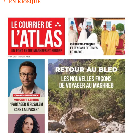
EN KIOSQUE