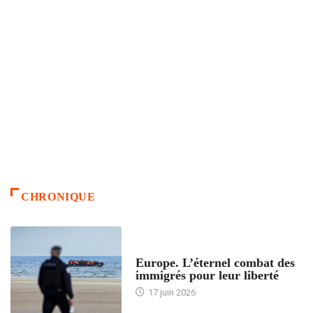
CHRONIQUE
ACCUEIL
Europe. L’éternel combat des
immigrés pour leur liberté
17 juin 2026