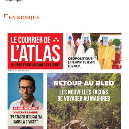
EN KIOSQUE