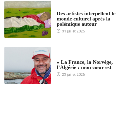
ACCUEIL
Des artistes interpellent le
monde culturel après la
polémique autour
31 juillet 2026
ACCUEIL
« La France, la Norvège,
l’Algérie : mon cœur est
23 juillet 2026