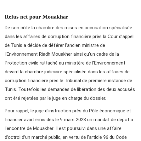
Refus net pour Mouakhar
De son côté la chambre des mises en accusation spécialisée
dans les affaires de corruption financière près la Cour d’appel
de Tunis a décidé de déférer l’ancien ministre de
l’Environnement Riadh Mouakher ainsi qu’un cadre de la
Protection civile rattaché au ministère de l’Environnement
devant la chambre judiciaire spécialisée dans les affaires de
corruption financière près le Tribunal de première instance de
Tunis. Toutefois les demandes de libération des deux accusés
ont été rejetées par le juge en charge du dossier.
Pour rappel, le juge d’instruction près du Pôle économique et
financier avait émis dès le 9 mars 2023 un mandat de dépôt à
l’encontre de Mouakher. Il est poursuivi dans une affaire
d’octroi d’un marché public, en vertu de l’article 96 du Code