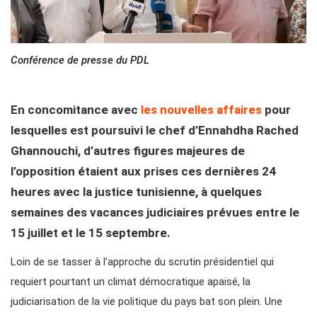
Conférence de presse du PDL
En concomitance avec
les nouvelles affaires
pour
lesquelles est poursuivi le chef d’Ennahdha Rached
Ghannouchi, d’autres figures majeures de
l’opposition étaient aux prises ces dernières 24
heures avec la justice tunisienne, à quelques
semaines des vacances judiciaires prévues entre le
15 juillet et le 15 septembre.
Loin de se tasser à l’approche du scrutin présidentiel qui
requiert pourtant un climat démocratique apaisé, la
judiciarisation de la vie politique du pays bat son plein. Une