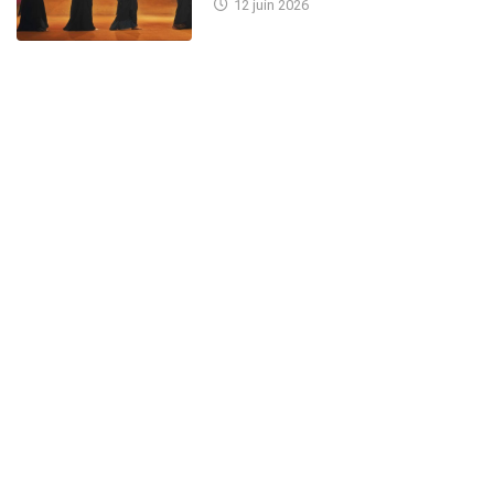
12 juin 2026