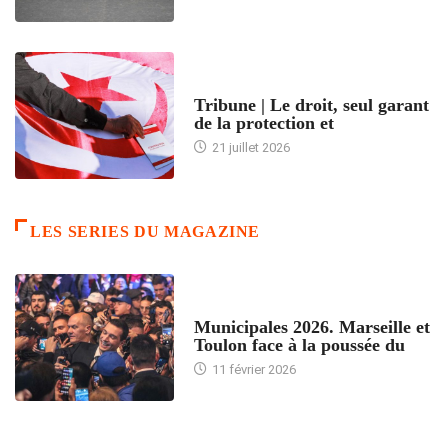
ACCUEIL
Tribune | Le droit, seul garant
de la protection et
21 juillet 2026
LES SERIES DU MAGAZINE
ACCUEIL
Municipales 2026. Marseille et
Toulon face à la poussée du
11 février 2026