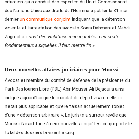
situation qui a conduit des expertes du Haut-Commissariat
des Nations Unies aux droits de l’Homme à publier le 31 mai
dernier
un communiqué conjoint
indiquant que la détention
violente et l’arrestation des avocats Sonia Dahmani et Mehdi
Zagrouba «
sont des violations inacceptables des droits
fondamentaux auxquelles il faut mettre fin
».
Deux nouvelles affaires judiciaires pour Moussi
Avocat et membre du comité de défense de la présidente du
Parti Destourien Libre (PDL) Abir Moussi, Ali Bejaoui a ainsi
indiqué aujourd’hui que le mandat de dépôt visant celle-ci
n’était plus applicable et qu’elle faisait actuellement l’objet
d’une « détention arbitraire ». Le juriste a surtout révélé que
Moussi faisait face à deux nouvelles enquêtes, ce qui porte le
total des dossiers la visant à cinq.