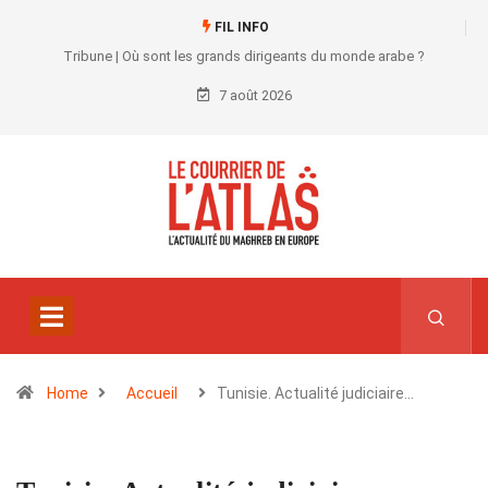
FIL INFO
Tribune | Où sont les grands dirigeants du monde arabe ?
7 août 2026
Home
Accueil
Tunisie. Actualité judiciaire…