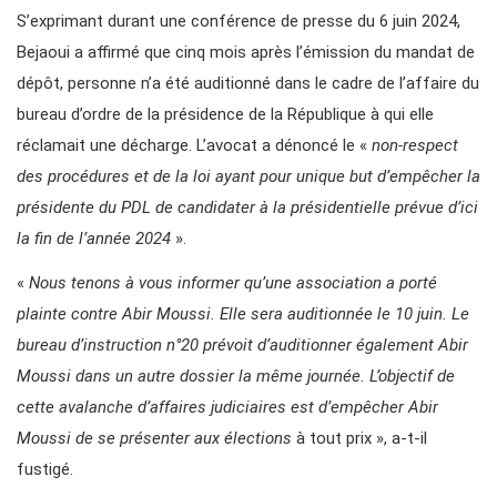
S’exprimant durant une conférence de presse du 6 juin 2024,
Bejaoui a affirmé que cinq mois après l’émission du mandat de
dépôt, personne n’a été auditionné dans le cadre de l’affaire du
bureau d’ordre de la présidence de la République à qui elle
réclamait une décharge. L’avocat a dénoncé le «
non-respect
des procédures et de la loi ayant pour unique but d’empêcher la
présidente du PDL de candidater à la présidentielle prévue d’ici
la fin de l’année 2024
».
«
Nous tenons à vous informer qu’une association a porté
plainte contre Abir Moussi. Elle sera auditionnée le 10 juin. Le
bureau d’instruction n°20 prévoit d’auditionner également Abir
Moussi dans un autre dossier la même journée. L’objectif de
cette avalanche d’affaires judiciaires est d’empêcher Abir
Moussi de se présenter aux élections
à tout prix », a-t-il
fustigé.