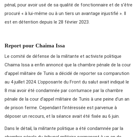
pénal, pour avoir usé de sa qualité de fonctionnaire et de s’être
procuré « à lui-même ou à un tiers un avantage injustifié ». Il
est en détention depuis le 28 février 2023.
Report pour Chaima Issa
Le comité de défense de la militante et activiste politique
Chaima Issa a enfin annoncé que la chambre pénale de la cour
d’appel militaire de Tunis a décidé de reporter sa comparution
au 4 juillet 2024. L’opposante du Front du salut avait indiqué le
8 mai avoir été condamnée par contumace par la chambre
pénale de la cour d’appel militaire de Tunis à une peine d’un an
de prison ferme. Cependant l’intéressée est parvenue à
déposer un recours, et la séance avait été fixée au 6 juin.
Dans le détail, la militante politique a été condamnée par la