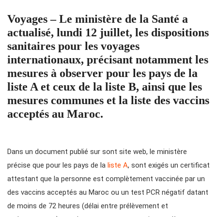
Voyages – Le ministère de la Santé a
actualisé, lundi 12 juillet, les dispositions
sanitaires pour les voyages
internationaux, précisant notamment les
mesures à observer pour les pays de la
liste A et ceux de la liste B, ainsi que les
mesures communes et la liste des vaccins
acceptés au Maroc.
Dans un document publié sur sont site web, le ministère
précise que pour les pays de la
liste A
, sont exigés un certificat
attestant que la personne est complètement vaccinée par un
des vaccins acceptés au Maroc ou un test PCR négatif datant
de moins de 72 heures (délai entre prélèvement et