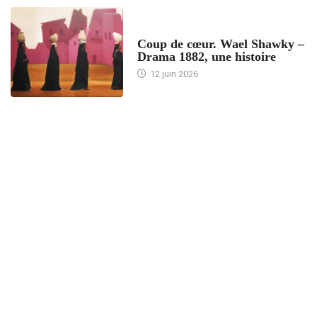
ACCUEIL
Coup de cœur. Wael Shawky –
Drama 1882, une histoire
12 juin 2026