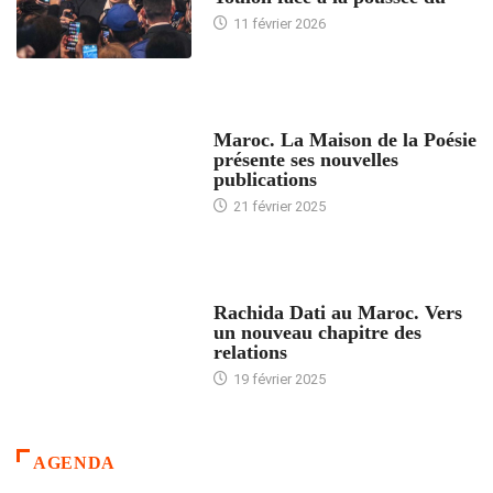
11 février 2026
ACCUEIL
Maroc. La Maison de la Poésie
présente ses nouvelles
publications
21 février 2025
24 HEURES AVEC
Rachida Dati au Maroc. Vers
un nouveau chapitre des
relations
19 février 2025
AGENDA