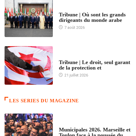
ACCUEIL
Tribune | Où sont les grands
dirigeants du monde arabe
7 août 2026
ACCUEIL
Tribune | Le droit, seul garant
de la protection et
21 juillet 2026
LES SERIES DU MAGAZINE
ACCUEIL
Municipales 2026. Marseille et
Toulon face à la poussée du