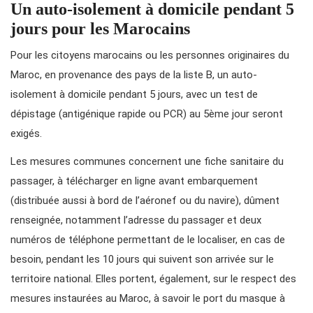
Un auto-isolement à domicile pendant 5
jours pour les Marocains
Pour les citoyens marocains ou les personnes originaires du
Maroc, en provenance des pays de la liste B, un auto-
isolement à domicile pendant 5 jours, avec un test de
dépistage (antigénique rapide ou PCR) au 5ème jour seront
exigés.
Les mesures communes concernent une fiche sanitaire du
passager, à télécharger en ligne avant embarquement
(distribuée aussi à bord de l’aéronef ou du navire), dûment
renseignée, notamment l’adresse du passager et deux
numéros de téléphone permettant de le localiser, en cas de
besoin, pendant les 10 jours qui suivent son arrivée sur le
territoire national. Elles portent, également, sur le respect des
mesures instaurées au Maroc, à savoir le port du masque à