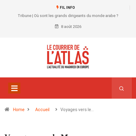
FIL INFO
Tribune | Où sont les grands dirigeants du monde arabe ?
8 août 2026
Home
Accueil
Voyages vers le…