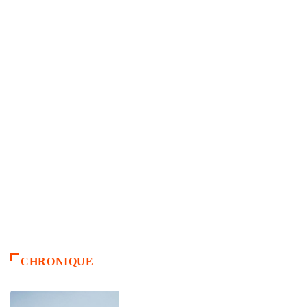
CHRONIQUE