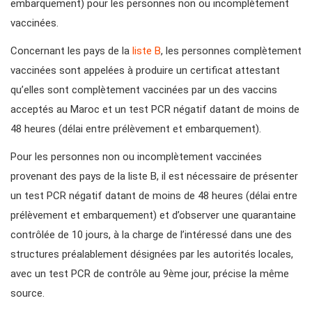
embarquement) pour les personnes non ou incomplètement
vaccinées.
Concernant les pays de la
liste B
, les personnes complètement
vaccinées sont appelées à produire un certificat attestant
qu’elles sont complètement vaccinées par un des vaccins
acceptés au Maroc et un test PCR négatif datant de moins de
48 heures (délai entre prélèvement et embarquement).
Pour les personnes non ou incomplètement vaccinées
provenant des pays de la liste B, il est nécessaire de présenter
un test PCR négatif datant de moins de 48 heures (délai entre
prélèvement et embarquement) et d’observer une quarantaine
contrôlée de 10 jours, à la charge de l’intéressé dans une des
structures préalablement désignées par les autorités locales,
avec un test PCR de contrôle au 9ème jour, précise la même
source.