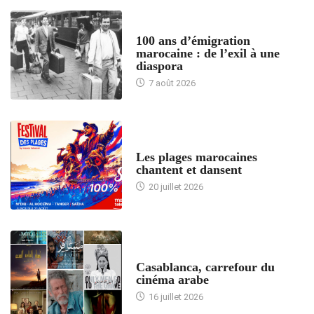
ACCUEIL
100 ans d’émigration
marocaine : de l’exil à une
diaspora
7 août 2026
ACCUEIL
Les plages marocaines
chantent et dansent
20 juillet 2026
ACCUEIL
Casablanca, carrefour du
cinéma arabe
16 juillet 2026