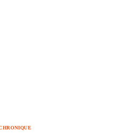
CHRONIQUE