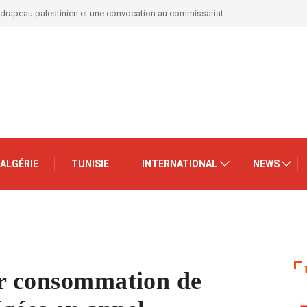
 drapeau palestinien et une convocation au commissariat
ALGÉRIE
TUNISIE
INTERNATIONAL
NEWS
ur consommation de