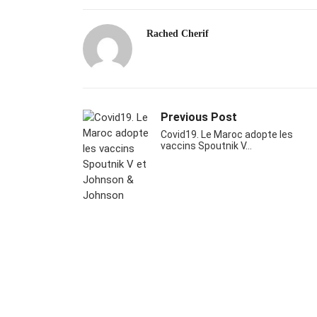
Rached Cherif
Previous Post
Covid19. Le Maroc adopte les
vaccins Spoutnik V…