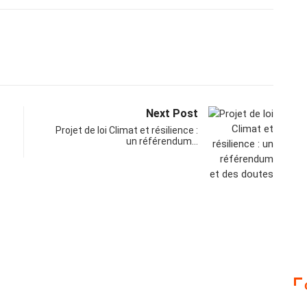
Next Post
Projet de loi Climat et résilience :
un référendum…