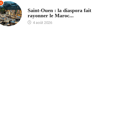
4
ACCUEIL
Saint-Ouen : la diaspora fait
rayonner le Maroc...
4 août 2026