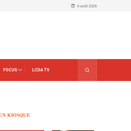
6 août 2026
FOCUS
LCDA TV
EN KIOSQUE