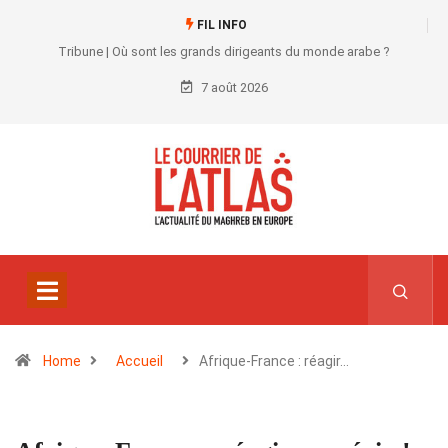
FIL INFO
Tribune | Où sont les grands dirigeants du monde arabe ?
7 août 2026
Home
Accueil
Afrique-France : réagir…