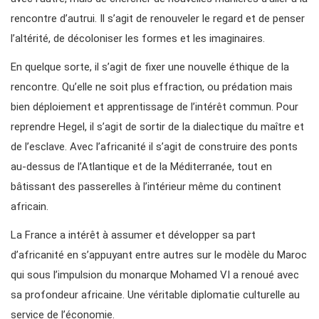
rencontre d’autrui. Il s’agit de renouveler le regard et de penser
l’altérité, de décoloniser les formes et les imaginaires.
En quelque sorte, il s’agit de fixer une nouvelle éthique de la
rencontre. Qu’elle ne soit plus effraction, ou prédation mais
bien déploiement et apprentissage de l’intérêt commun. Pour
reprendre Hegel, il s’agit de sortir de la dialectique du maître et
de l’esclave. Avec l’africanité il s’agit de construire des ponts
au-dessus de l’Atlantique et de la Méditerranée, tout en
bâtissant des passerelles à l’intérieur même du continent
africain.
La France a intérêt à assumer et développer sa part
d’africanité en s’appuyant entre autres sur le modèle du Maroc
qui sous l’impulsion du monarque Mohamed VI a renoué avec
sa profondeur africaine. Une véritable diplomatie culturelle au
service de l’économie.