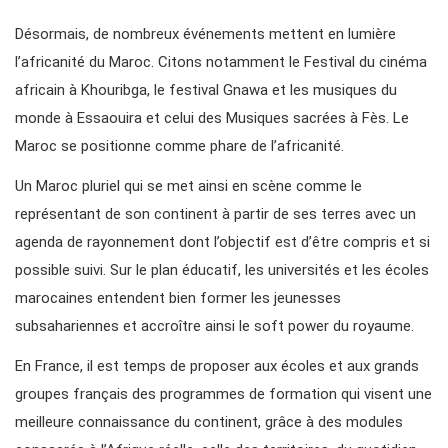
Désormais, de nombreux événements mettent en lumière
l’africanité du Maroc. Citons notamment le Festival du cinéma
africain à Khouribga, le festival Gnawa et les musiques du
monde à Essaouira et celui des Musiques sacrées à Fès. Le
Maroc se positionne comme phare de l’africanité.
Un Maroc pluriel qui se met ainsi en scène comme le
représentant de son continent à partir de ses terres avec un
agenda de rayonnement dont l’objectif est d’être compris et si
possible suivi. Sur le plan éducatif, les universités et les écoles
marocaines entendent bien former les jeunesses
subsahariennes et accroître ainsi le soft power du royaume.
En France, il est temps de proposer aux écoles et aux grands
groupes français des programmes de formation qui visent une
meilleure connaissance du continent, grâce à des modules