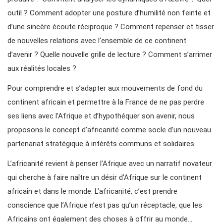
outil ? Comment adopter une posture d’humilité non feinte et
d’une sincère écoute réciproque ? Comment repenser et tisser
de nouvelles relations avec l’ensemble de ce continent
d’avenir ? Quelle nouvelle grille de lecture ? Comment s’arrimer
aux réalités locales ?
Pour comprendre et s’adapter aux mouvements de fond du
continent africain et permettre à la France de ne pas perdre
ses liens avec l’Afrique et d’hypothéquer son avenir, nous
proposons le concept d’africanité comme socle d’un nouveau
partenariat stratégique à intérêts communs et solidaires.
L’africanité revient à penser l’Afrique avec un narratif novateur
qui cherche à faire naître un désir d’Afrique sur le continent
africain et dans le monde. L’africanité, c’est prendre
conscience que l’Afrique n’est pas qu’un réceptacle, que les
Africains ont également des choses à offrir au monde…