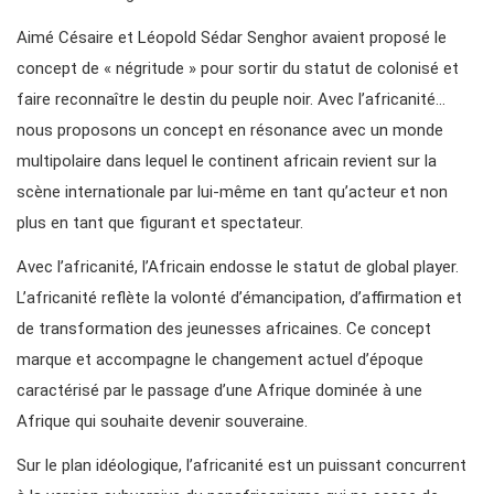
Aimé Césaire et Léopold Sédar Senghor avaient proposé le
concept de « négritude » pour sortir du statut de colonisé et
faire reconnaître le destin du peuple noir. Avec l’africanité…
nous proposons un concept en résonance avec un monde
multipolaire dans lequel le continent africain revient sur la
scène internationale par lui-même en tant qu’acteur et non
plus en tant que figurant et spectateur.
Avec l’africanité, l’Africain endosse le statut de global player.
L’africanité reflète la volonté d’émancipation, d’affirmation et
de transformation des jeunesses africaines. Ce concept
marque et accompagne le changement actuel d’époque
caractérisé par le passage d’une Afrique dominée à une
Afrique qui souhaite devenir souveraine.
Sur le plan idéologique, l’africanité est un puissant concurrent