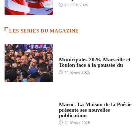
21 juillet 2026
LES SERIES DU MAGAZINE
ACCUEIL
Municipales 2026. Marseille et
Toulon face à la poussée du
11 février 2026
ACCUEIL
Maroc. La Maison de la Poésie
présente ses nouvelles
publications
21 février 2025