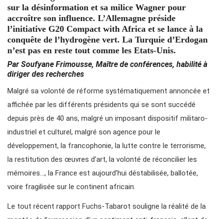
sur la désinformation et sa milice Wagner pour
accroître son influence. L’Allemagne préside
l’initiative G20 Compact with Africa et se lance à la
conquête de l’hydrogène vert. La Turquie d’Erdogan
n’est pas en reste tout comme les Etats-Unis.
Par Soufyane Frimousse, Maître de conférences, habilité à
diriger des recherches
Malgré sa volonté de réforme systématiquement annoncée et
affichée par les différents présidents qui se sont succédé
depuis près de 40 ans, malgré un imposant dispositif militaro-
industriel et culturel, malgré son agence pour le
développement, la francophonie, la lutte contre le terrorisme,
la restitution des œuvres d’art, la volonté de réconcilier les
mémoires…, la France est aujourd’hui déstabilisée, ballotée,
voire fragilisée sur le continent africain.
Le tout récent rapport Fuchs-Tabarot souligne la réalité de la