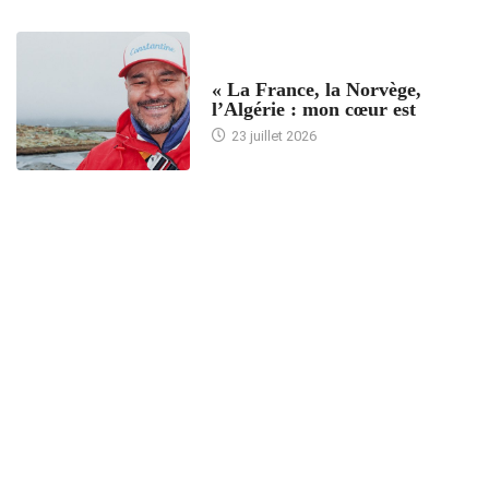
ACCUEIL
« La France, la Norvège,
l’Algérie : mon cœur est
23 juillet 2026