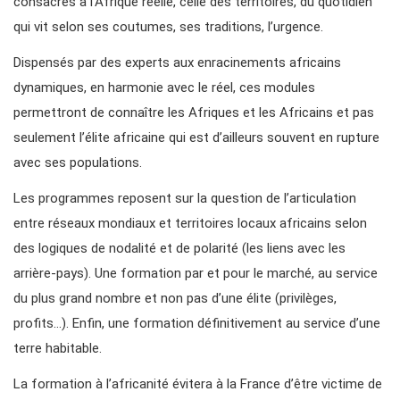
consacrés à l’Afrique réelle, celle des territoires, du quotidien
qui vit selon ses coutumes, ses traditions, l’urgence.
Dispensés par des experts aux enracinements africains
dynamiques, en harmonie avec le réel, ces modules
permettront de connaître les Afriques et les Africains et pas
seulement l’élite africaine qui est d’ailleurs souvent en rupture
avec ses populations.
Les programmes reposent sur la question de l’articulation
entre réseaux mondiaux et territoires locaux africains selon
des logiques de nodalité et de polarité (les liens avec les
arrière-pays). Une formation par et pour le marché, au service
du plus grand nombre et non pas d’une élite (privilèges,
profits…). Enfin, une formation définitivement au service d’une
terre habitable.
La formation à l’africanité évitera à la France d’être victime de