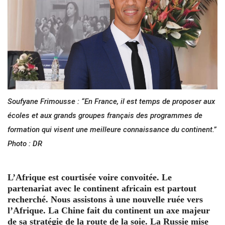
Soufyane Frimousse : “En France, il est temps de proposer aux
écoles et aux grands groupes français des programmes de
formation qui visent une meilleure connaissance du continent.”
Photo : DR
L’Afrique est courtisée voire convoitée. Le
partenariat avec le continent africain est partout
recherché. Nous assistons à une nouvelle ruée vers
l’Afrique. La Chine fait du continent un axe majeur
de sa stratégie de la route de la soie. La Russie mise