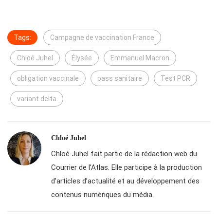
Tags:
Campagne de vaccination France
Chloé Juhel
Élysée
Emmanuel Macron
obligation vaccinale
pass sanitaire
Test PCR
variant delta
Chloé Juhel
Chloé Juhel fait partie de la rédaction web du
Courrier de l’Atlas. Elle participe à la production
d’articles d’actualité et au développement des
contenus numériques du média.