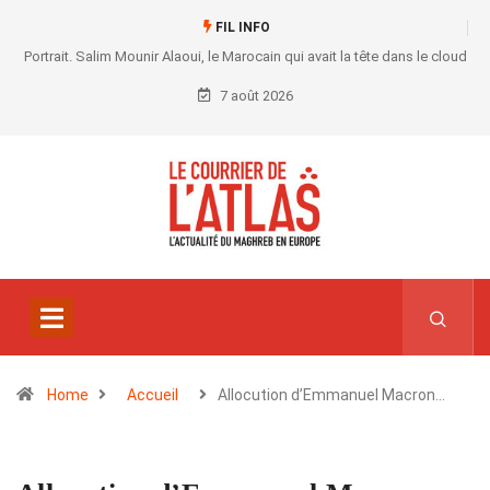
FIL INFO
Portrait. Salim Mounir Alaoui, le Marocain qui avait la tête dans le cloud
7 août 2026
Home
Accueil
Allocution d’Emmanuel Macron…