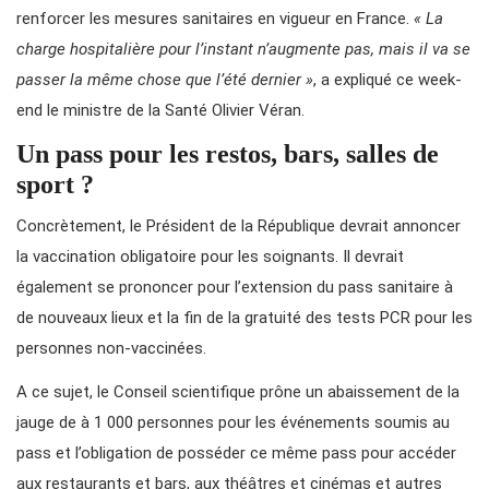
renforcer les mesures sanitaires en vigueur en France.
« La
charge hospitalière pour l’instant n’augmente pas, mais il va se
passer la même chose que l’été dernier »
, a expliqué ce week-
end le ministre de la Santé Olivier Véran.
Un pass pour les restos, bars, salles de
sport ?
Concrètement, le Président de la République devrait annoncer
la vaccination obligatoire pour les soignants. Il devrait
également se prononcer pour l’extension du pass sanitaire à
de nouveaux lieux et la fin de la gratuité des tests PCR pour les
personnes non-vaccinées.
A ce sujet, le Conseil scientifique prône un abaissement de la
jauge de à 1 000 personnes pour les événements soumis au
pass et l’obligation de posséder ce même pass pour accéder
aux restaurants et bars, aux théâtres et cinémas et autres