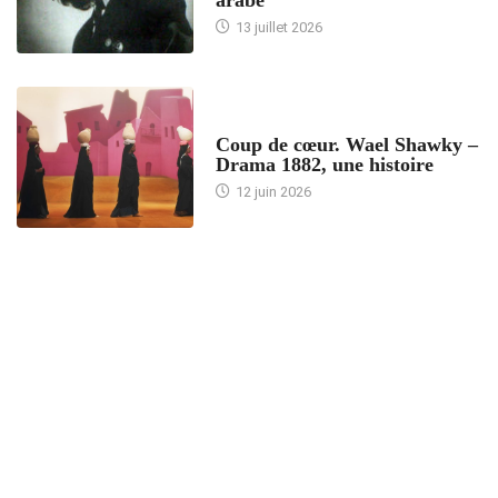
arabe
13 juillet 2026
ACCUEIL
Coup de cœur. Wael Shawky –
Drama 1882, une histoire
12 juin 2026