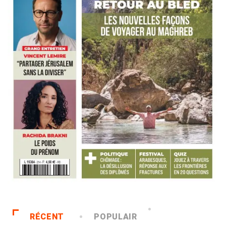
RÉCENT
POPULAIR