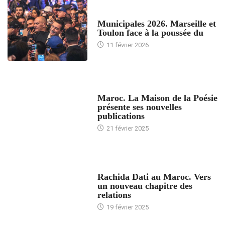
ACCUEIL
Municipales 2026. Marseille et
Toulon face à la poussée du
11 février 2026
ACCUEIL
Maroc. La Maison de la Poésie
présente ses nouvelles
publications
21 février 2025
24 HEURES AVEC
Rachida Dati au Maroc. Vers
un nouveau chapitre des
relations
19 février 2025