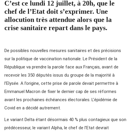
C’est ce lundi 12 juillet, à 20h, que le
chef de l’Etat doit s’exprimer. Une
allocution très attendue alors que la
crise sanitaire repart dans le pays.
De possibles nouvelles mesures sanitaires et des précisions
sur la politique de vaccination nationale. Le Président de la
République va prendre la parole face aux Français, avant de
recevoir les 350 députés issus du groupe de la majorité à
l’Elysée. A l’origine, cette prise de parole devait permettre à
Emmanuel Macron de fixer le dernier cap de ses réformes
avant les prochaines échéances électorales. L’épidémie de
Covid en a décidé autrement.
Le variant Delta étant désormais 40 % plus contagieux que son
prédécesseur, le variant Alpha, le chef de l’Etat devrait