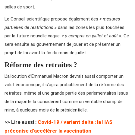
salles de sport.
Le Conseil scientifique propose également des
« mesures
partielles de restrictions »
dans les zones les plus touchées
par la future nouvelle vague,
« y compris en juillet et août ».
Ce
sera ensuite au gouvernement de jouer et de présenter un
projet de loi avant la fin du mois de juillet.
Réforme des retraites ?
L’allocution d’Emmanuel Macron devrait aussi comporter un
volet économique, il s’agira probablement de la réforme des
retraites, même si une grande partie des parlementaires issus
de la majorité la considèrent comme un véritable champ de
mine, à quelques mois de la présidentielle.
>> Lire aussi :
Covid-19 / variant delta : la HAS
préconise d’accélérer la vaccination