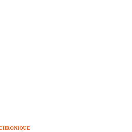
CHRONIQUE