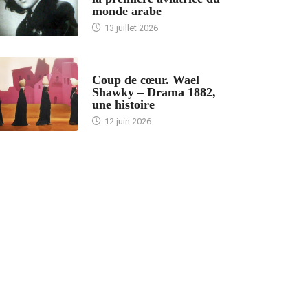
monde arabe
13 juillet 2026
ACCUEIL
Coup de cœur. Wael
Shawky – Drama 1882,
une histoire
12 juin 2026