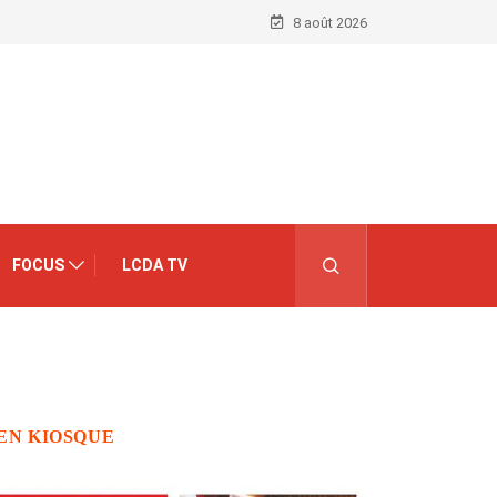
8 août 2026
FOCUS
LCDA TV
EN KIOSQUE