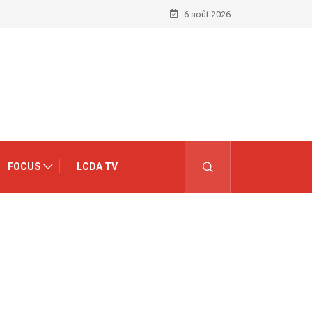
6 août 2026
FOCUS
LCDA TV