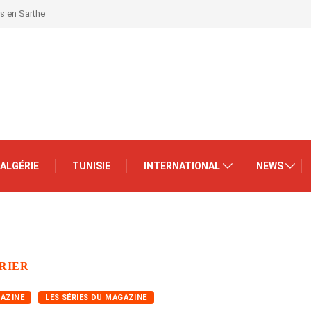
is en Sarthe
ALGÉRIE
TUNISIE
INTERNATIONAL
NEWS
RIER
GAZINE
LES SÉRIES DU MAGAZINE