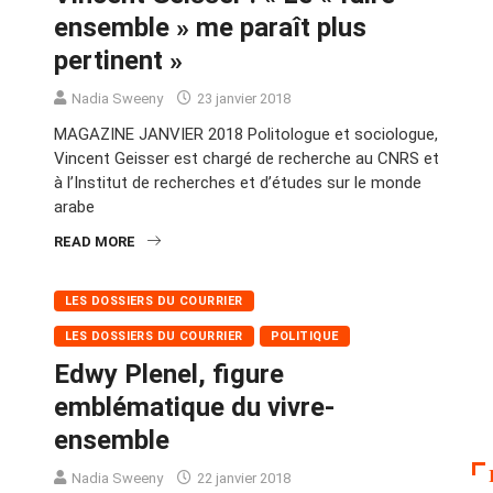
ensemble » me paraît plus
pertinent »
Nadia Sweeny
23 janvier 2018
MAGAZINE JANVIER 2018 Politologue et sociologue,
Vincent Geisser est chargé de recherche au CNRS et
à l’Institut de recherches et d’études sur le monde
arabe
READ MORE
LES DOSSIERS DU COURRIER
LES DOSSIERS DU COURRIER
POLITIQUE
Edwy Plenel, figure
emblématique du vivre-
ensemble
Nadia Sweeny
22 janvier 2018