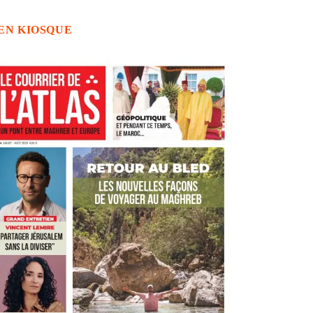
EN KIOSQUE