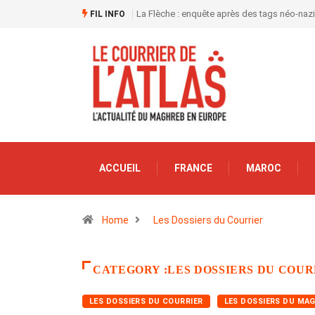
La Flèche : enquête après des tags néo-naz
FIL INFO
ACCUEIL
FRANCE
MAROC
Home
Les Dossiers du Courrier
CATEGORY :LES DOSSIERS DU COUR
LES DOSSIERS DU COURRIER
LES DOSSIERS DU MA