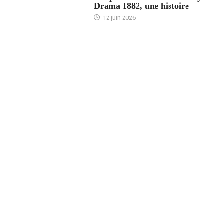
Drama 1882, une histoire
12 juin 2026