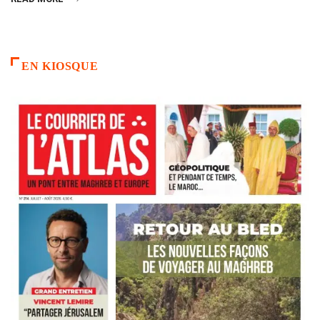
EN KIOSQUE