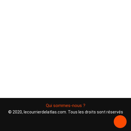
Qui sommes-nous ?
© 2020, lecourrierdelatlas.com. Tous les droits sont réservés