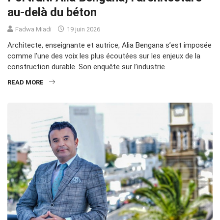
au-delà du béton
Fadwa Miadi
19 juin 2026
Architecte, enseignante et autrice, Alia Bengana s’est imposée
comme l’une des voix les plus écoutées sur les enjeux de la
construction durable. Son enquête sur l’industrie
READ MORE