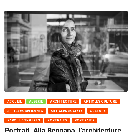
ACCUEIL
ALGÉRIE
ARCHITECTURE
ARTICLES CULTURE
ARTICLES DÉFILANTS
ARTICLES SOCIÉTÉ
CULTURE
PAROLE D'EXPERTS
PORTRAITS
PORTRAITS
Portrait. Alia Bengana, l’architecture