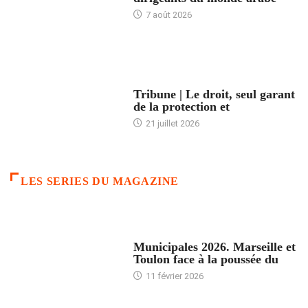
7 août 2026
ACCUEIL
Tribune | Le droit, seul garant
de la protection et
21 juillet 2026
LES SERIES DU MAGAZINE
ACCUEIL
Municipales 2026. Marseille et
Toulon face à la poussée du
11 février 2026