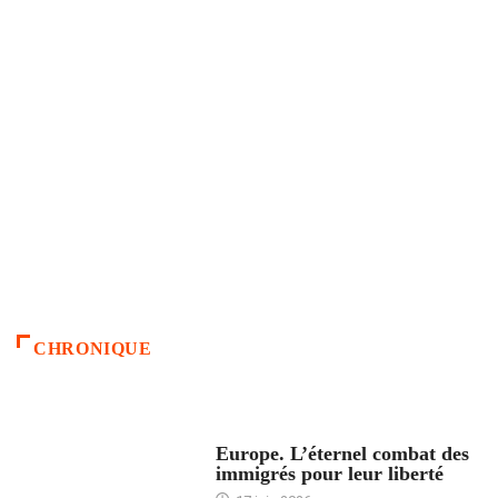
CHRONIQUE
ACCUEIL
Europe. L’éternel combat des
immigrés pour leur liberté