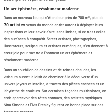
Un art éphémère, résolument moderne
,
Dans un nouveau lieu qui s’étend sur près de 700 m²
plus de
70
artistes
venus du monde entier auront à déployer leurs
inspirations et leur savoir-faire, sans limites, si ce n’est celles
des surfaces à conquérir. Street artistes, photographes,
illustrateurs, sculpteurs et artistes numériques, s’en donnent à
cœur joie pour mettre à l’honneur un art éphémère et
résolument moderne.
Dans un tourbillon de dessins et de teintes chaudes, les
visiteurs auront le loisir de cheminer à la découverte d’un
univers joyeux et insolite, à travers des pièces cachées et un
labyrinthe de couleurs. Sur certaines façades multicolores, on
croit apercevoir des têtes connues, des artistes mythiques.
Nina Simone et Elvis Presley figurent en bonne place sur ces