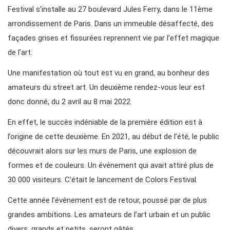
Festival s’installe au 27 boulevard Jules Ferry, dans le 11ème
arrondissement de Paris. Dans un immeuble désaffecté, des
façades grises et fissurées reprennent vie par l’effet magique
de l’art.
Une manifestation où tout est vu en grand, au bonheur des
amateurs du street art. Un deuxième rendez-vous leur est
donc donné, du 2 avril au 8 mai 2022.
En effet, le succès indéniable de la première édition est à
l’origine de cette deuxième. En 2021, au début de l’été, le public
découvrait alors sur les murs de Paris, une explosion de
formes et de couleurs. Un événement qui avait attiré plus de
30 000 visiteurs. C’était le lancement de Colors Festival.
Cette année l’événement est de retour, poussé par de plus
grandes ambitions. Les amateurs de l’art urbain et un public
divers, grands et petits, seront gâtés.