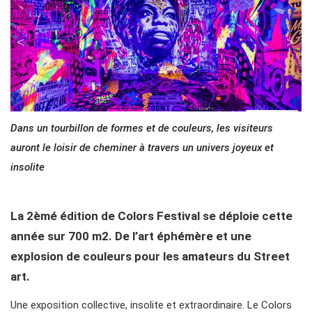
Dans un tourbillon de formes et de couleurs, les visiteurs
auront le loisir de cheminer à travers un univers joyeux et
insolite
La 2èmé édition de Colors Festival se déploie cette
année sur 700 m2. De l’art éphémère et une
explosion de couleurs pour les amateurs du Street
art.
Une exposition collective, insolite et extraordinaire. Le Colors