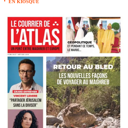
EN KIOSQUE