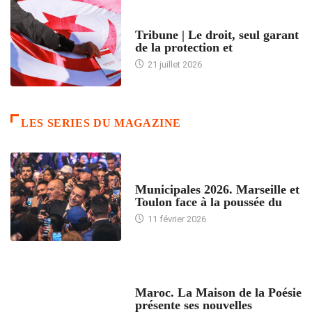
ACCUEIL
Tribune | Le droit, seul garant
de la protection et
21 juillet 2026
LES SERIES DU MAGAZINE
ACCUEIL
Municipales 2026. Marseille et
Toulon face à la poussée du
11 février 2026
ACCUEIL
Maroc. La Maison de la Poésie
présente ses nouvelles