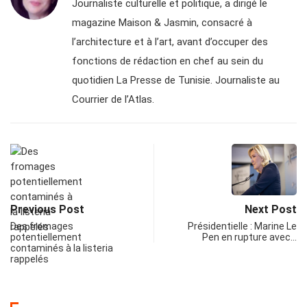
Journaliste culturelle et politique, a dirigé le
magazine Maison & Jasmin, consacré à
l’architecture et à l’art, avant d’occuper des
fonctions de rédaction en chef au sein du
quotidien La Presse de Tunisie. Journaliste au
Courrier de l’Atlas.
Previous Post
Next Post
Des fromages
Présidentielle : Marine Le
potentiellement
Pen en rupture avec…
contaminés à la listeria
rappelés