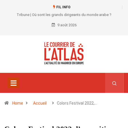
FIL INFO
Tribune | Où sont les grands dirigeants du monde arabe ?
9 août 2026
Home
Accueil
Colors Festival 2022,…