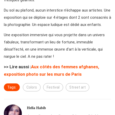
fresques géantes.
Du sol au plafond, aucun interstice n’échappe aux artistes. Une
exposition qui se déploie sur 4 étages dont 2 sont consacrés à
la photographie. Un espace ludique est dédié aux enfants.
Une exposition immersive qui vous projette dans un univers
fabuleux, transformant un lieu de fortune, immeuble
désaffecté, en une immense œuvre d’art à la verticale, qui
nargue le ciel. A ne pas rater !
>> Lire aussi :
Aux côtés des femmes afghanes,
exposition photo sur les murs de Paris
Tags:
Colors
Festival
Street art
Hella Habib