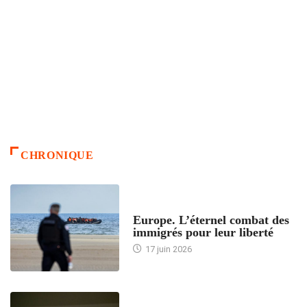
CHRONIQUE
ACCUEIL
Europe. L’éternel combat des
immigrés pour leur liberté
17 juin 2026