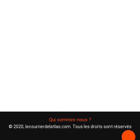
Qui sommes-nous ?
© 2020, lecourrierdelatlas.com. Tous les droits sont réservés