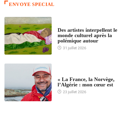
ENVOYE SPECIAL
ACCUEIL
Des artistes interpellent le
monde culturel après la
polémique autour
31 juillet 2026
ACCUEIL
« La France, la Norvège,
l’Algérie : mon cœur est
23 juillet 2026