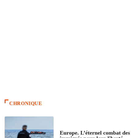
CHRONIQUE
ACCUEIL
Europe. L’éternel combat des