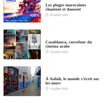
ACCUEIL
Les plages marocaines
chantent et dansent
20 juillet 2026
ACCUEIL
Casablanca, carrefour du
cinéma arabe
16 juillet 2026
ACCUEIL
À Asilah, le monde s’écrit sur
les murs
14 juillet 2026