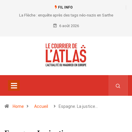
FIL INFO
La Flèche : enquête après des tags néo-nazis en Sarthe
6 août 2026
Home
Accueil
Espagne. La justice…