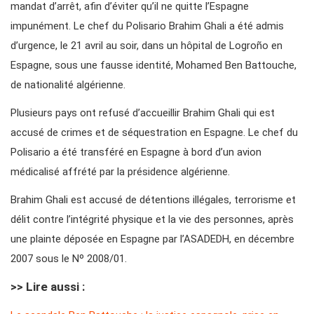
mandat d’arrêt, afin d’éviter qu’il ne quitte l’Espagne
impunément. Le chef du Polisario Brahim Ghali a été admis
d’urgence, le 21 avril au soir, dans un hôpital de Logroño en
Espagne, sous une fausse identité, Mohamed Ben Battouche,
de nationalité algérienne.
Plusieurs pays ont refusé d’accueillir Brahim Ghali qui est
accusé de crimes et de séquestration en Espagne. Le chef du
Polisario a été transféré en Espagne à bord d’un avion
médicalisé affrété par la présidence algérienne.
Brahim Ghali est accusé de détentions illégales, terrorisme et
délit contre l’intégrité physique et la vie des personnes, après
une plainte déposée en Espagne par l’ASADEDH, en décembre
2007 sous le Nº 2008/01.
>> Lire aussi :