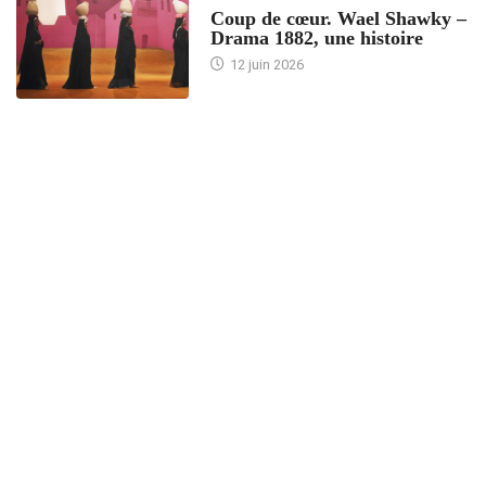
Coup de cœur. Wael Shawky –
Drama 1882, une histoire
12 juin 2026