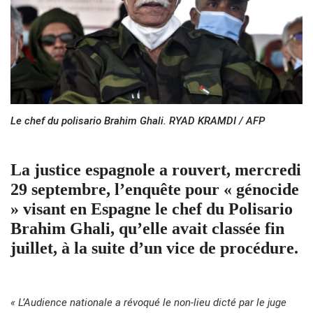
Le chef du polisario Brahim Ghali. RYAD KRAMDI / AFP
La justice espagnole a rouvert, mercredi
29 septembre, l’enquête pour « génocide
» visant en Espagne le chef du Polisario
Brahim Ghali, qu’elle avait classée fin
juillet, à la suite d’un vice de procédure.
« L’Audience nationale a révoqué le non-lieu dicté par le juge