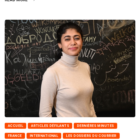
ACCUEIL
ARTICLES DÉFILANTS
DERNIÈRES MINUTES
FRANCE
INTERNATIONAL
LES DOSSIERS DU COURRIER