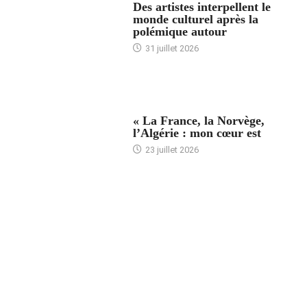
Des artistes interpellent le
monde culturel après la
polémique autour
31 juillet 2026
ACCUEIL
« La France, la Norvège,
l’Algérie : mon cœur est
23 juillet 2026