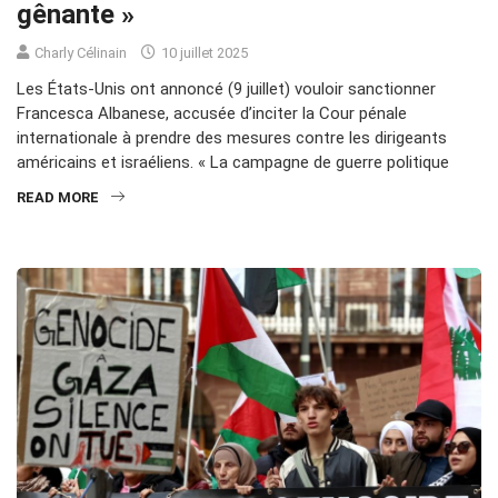
gênante »
Charly Célinain
10 juillet 2025
Les États-Unis ont annoncé (9 juillet) vouloir sanctionner
Francesca Albanese, accusée d’inciter la Cour pénale
internationale à prendre des mesures contre les dirigeants
américains et israéliens. « La campagne de guerre politique
READ MORE