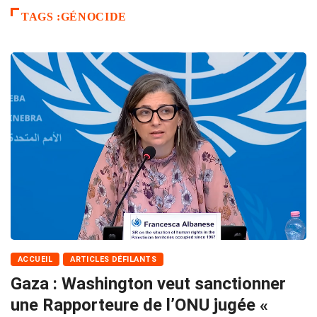
TAGS :GÉNOCIDE
ACCUEIL
ARTICLES DÉFILANTS
Gaza : Washington veut sanctionner
une Rapporteure de l’ONU jugée «