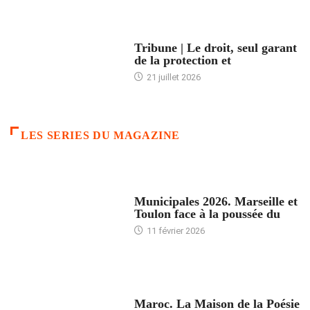
ACCUEIL
Tribune | Le droit, seul garant
de la protection et
21 juillet 2026
LES SERIES DU MAGAZINE
ACCUEIL
Municipales 2026. Marseille et
Toulon face à la poussée du
11 février 2026
ACCUEIL
Maroc. La Maison de la Poésie