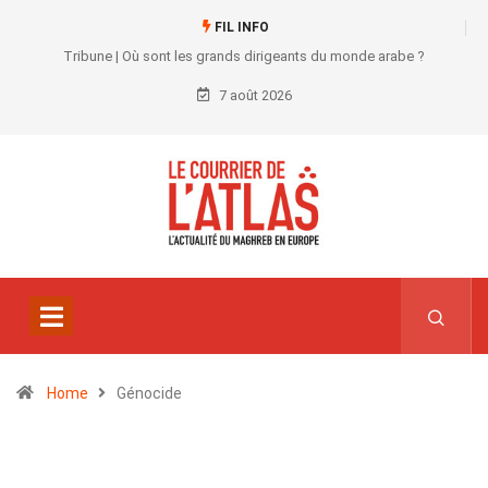
FIL INFO
Tribune | Où sont les grands dirigeants du monde arabe ?
7 août 2026
Home
Génocide