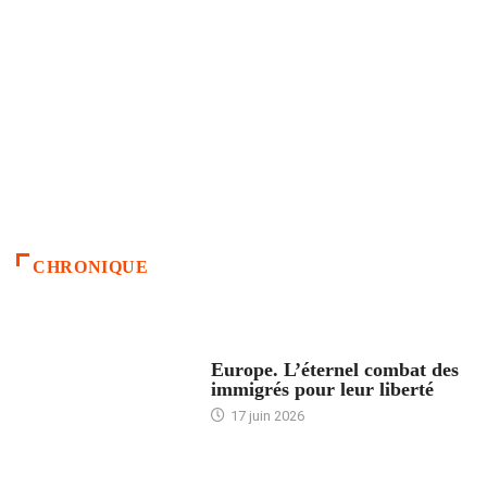
CHRONIQUE
ACCUEIL
Europe. L’éternel combat des
immigrés pour leur liberté
17 juin 2026