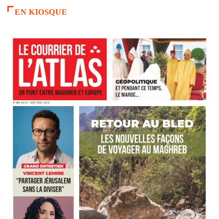
EN KIOSQUE