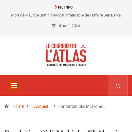
FIL INFO
Mort de Maurice Buttin, l’avocat infatigable de l’affaire Ben Barka
10 août 2026
Home
Accueil
Fondation Sidi Mchiche…