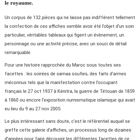
le royaume.
Un corpus de 132 pièces qui ne laisse pas indifférent tellement
la confection de ces affiches semble avoir été l’objet d’un soin
particulier, véritables tableaux qui figent un évènement, un
personnage ou une activité précise, avec un souci de détail
remarquable.
Pour une histoire rapprochée du Maroc sous toutes ses
facettes : les soirées de samaa soufies, des faits d’armes
méconnus tels que la manifestation contre l’occupant
français le 27 oct 1937 à Kénitra, la guerre de Tétouan de 1859
à 1860 ou encore l’exposition numismatique islamique qui avait
eu lieu du 9 au 27 nov 2005.
Le plus intéressant sans doute, c’est le référentiel auquel se
greffe cette galerie d’affiches, un processus long de dizaines
d’années pour faire découvrir les différentes facettes de ce