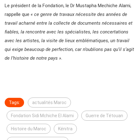
Le président de la Fondation, le Dr Mustapha Mechiche Alami,
rappelle que
« ce genre de travaux nécessite des années de
travail acharné entre la collecte de documents nécessaires et
fiables, la rencontre avec les spécialistes, les concertations
avec les artistes, la visite de lieux emblématiques, un travail
qui exige beaucoup de perfection, car n’oublions pas qu’il s’agit
de l’histoire de notre pays ».
Tags:
actualités Maroc
Fondation Sidi Mchiche El Alami
Guerre de Tétouan
Histoire du Maroc
Kénitra