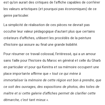
est qu’on aurait des critiques de l’affiche capables de conférer
les valeurs artistiques (et pourquoi pas économiques) de ce
genre particulier.
La simplicité de réalisation de ces pièces ne devrait pas
occulter leur valeur pédagogique d’autant plus que certains
créateurs d’affiches, utilisent les procédés de la peinture
d’histoire qui assure au final une grande lisibilité.
Pour résumer ce travail colossal, l’intéressé, qui a un amour
sans faille pour l’histoire du Maroc en général et celle du Gharb
en particulier et pour qui Kenitra et sa mémoire occupent une
place importante affirme que
« tout ce qui mène à
immortaliser la mémoire de cette région est bon à prendre, que
ce soit des ouvrages, des expositions de photos, des toiles de
maître et si cette galerie d’affiches permet de clarifier cette
démarche, c’est tant mieux ».