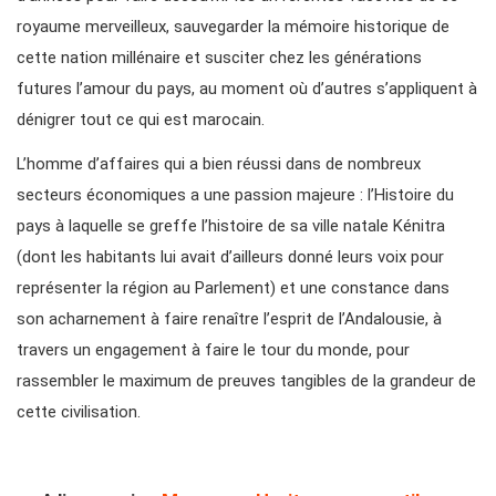
royaume merveilleux, sauvegarder la mémoire historique de
cette nation millénaire et susciter chez les générations
futures l’amour du pays, au moment où d’autres s’appliquent à
dénigrer tout ce qui est marocain.
L’homme d’affaires qui a bien réussi dans de nombreux
secteurs économiques a une passion majeure : l’Histoire du
pays à laquelle se greffe l’histoire de sa ville natale Kénitra
(dont les habitants lui avait d’ailleurs donné leurs voix pour
représenter la région au Parlement) et une constance dans
son acharnement à faire renaître l’esprit de l’Andalousie, à
travers un engagement à faire le tour du monde, pour
rassembler le maximum de preuves tangibles de la grandeur de
cette civilisation.