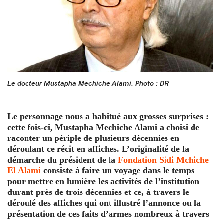
Le docteur Mustapha Mechiche Alami. Photo : DR
Le personnage nous a habitué aux grosses surprises :
cette fois-ci, Mustapha Mechiche Alami a choisi de
raconter un périple de plusieurs décennies en
déroulant ce récit en affiches. L’originalité de la
démarche du président de la
Fondation Sidi Mchiche
El Alami
consiste à faire un voyage dans le temps
pour mettre en lumière les activités de l’institution
durant près de trois décennies et ce, à travers le
déroulé des affiches qui ont illustré l’annonce ou la
présentation de ces faits d’armes nombreux à travers