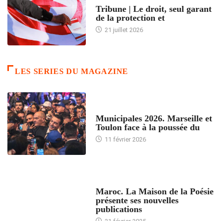
Tribune | Le droit, seul garant
de la protection et
21 juillet 2026
LES SERIES DU MAGAZINE
ACCUEIL
Municipales 2026. Marseille et
Toulon face à la poussée du
11 février 2026
ACCUEIL
Maroc. La Maison de la Poésie
présente ses nouvelles
publications