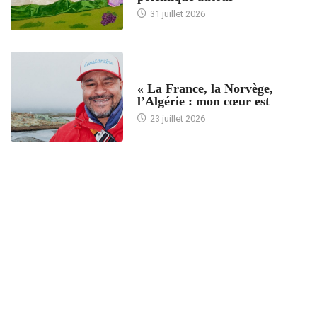
31 juillet 2026
ACCUEIL
« La France, la Norvège,
l’Algérie : mon cœur est
23 juillet 2026