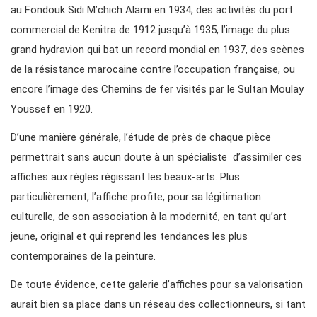
au Fondouk Sidi M’chich Alami en 1934, des activités du port
commercial de Kenitra de 1912 jusqu’à 1935, l’image du plus
grand hydravion qui bat un record mondial en 1937, des scènes
de la résistance marocaine contre l’occupation française, ou
encore l’image des Chemins de fer visités par le Sultan Moulay
Youssef en 1920.
D’une manière générale, l’étude de près de chaque pièce
permettrait sans aucun doute à un spécialiste d’assimiler ces
affiches aux règles régissant les beaux-arts. Plus
particulièrement, l’affiche profite, pour sa légitimation
culturelle, de son association à la modernité, en tant qu’art
jeune, original et qui reprend les tendances les plus
contemporaines de la peinture.
De toute évidence, cette galerie d’affiches pour sa valorisation
aurait bien sa place dans un réseau des collectionneurs, si tant