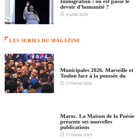
Immigration : où est passé le
devoir d’humanité ?
9 juillet 2026
LES SERIES DU MAGAZINE
ACCUEIL
Municipales 2026. Marseille et
Toulon face à la poussée du
11 février 2026
ACCUEIL
Maroc. La Maison de la Poésie
présente ses nouvelles
publications
21 février 2025