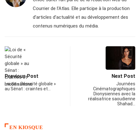
Courrier de l’Atlas. Elle participe à la production
d’articles d’actualité et au développement des
contenus numériques du média.
Previous Post
Next Post
Loi de « Sécurité globale »
Journées
au Sénat : craintes et…
Cinématographiques
Dionysiennes avec la
réalisatrice saoudienne
Shahad…
EN KIOSQUE