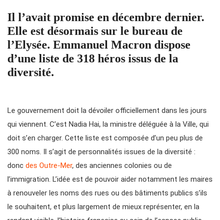
Il l’avait promise en décembre dernier.
Elle est désormais sur le bureau de
l’Elysée. Emmanuel Macron dispose
d’une liste de 318 héros issus de la
diversité.
Le gouvernement doit la dévoiler officiellement dans les jours
qui viennent. C’est Nadia Hai, la ministre déléguée à la Ville, qui
doit s’en charger. Cette liste est composée d’un peu plus de
300 noms. Il s’agit de personnalités issues de la diversité :
donc
des Outre-Mer
, des anciennes colonies ou de
l’immigration. L’idée est de pouvoir aider notamment les maires
à renouveler les noms des rues ou des bâtiments publics s’ils
le souhaitent, et plus largement de mieux représenter, en la