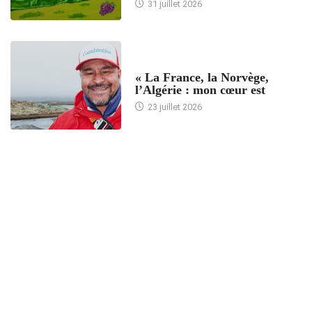
31 juillet 2026
ACCUEIL
« La France, la Norvège,
l’Algérie : mon cœur est
23 juillet 2026