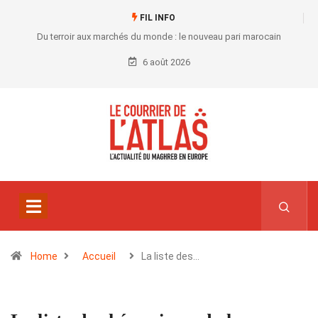
FIL INFO
Du terroir aux marchés du monde : le nouveau pari marocain
6 août 2026
Home
Accueil
La liste des…