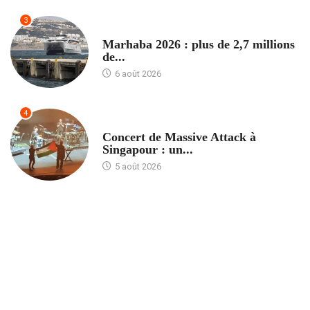
3
ACCUEIL
Marhaba 2026 : plus de 2,7 millions
de...
6 août 2026
4
ACCUEIL
Concert de Massive Attack à
Singapour : un...
5 août 2026