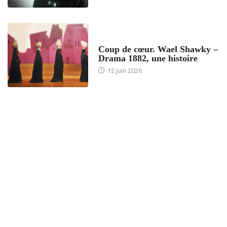
ACCUEIL
Coup de cœur. Wael Shawky –
Drama 1882, une histoire
12 juin 2026