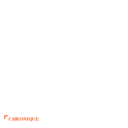
CHRONIQUE