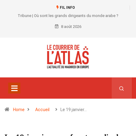
FIL INFO
Tribune | Où sont les grands dirigeants du monde arabe ?
8 août 2026
Home
Accueil
Le 19 janvier…