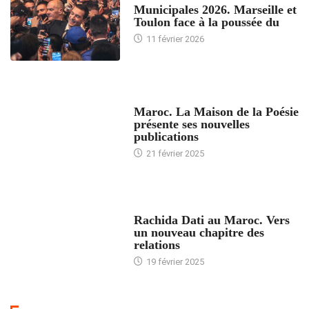
Municipales 2026. Marseille et
Toulon face à la poussée du
11 février 2026
ACCUEIL
Maroc. La Maison de la Poésie
présente ses nouvelles
publications
21 février 2025
24 HEURES AVEC
Rachida Dati au Maroc. Vers
un nouveau chapitre des
relations
19 février 2025