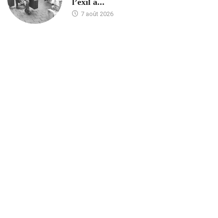
l’exil à...
7 août 2026