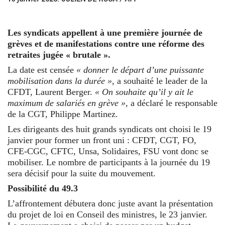
Les syndicats appellent à une première journée de
grèves et de manifestations contre une réforme des
retraites jugée « brutale ».
La date est censée
« donner le départ d’une puissante
mobilisation dans la durée »
, a souhaité le leader de la
CFDT, Laurent Berger.
« On souhaite qu’il y ait le
maximum de salariés en grève »
, a déclaré le responsable
de la CGT, Philippe Martinez.
Les dirigeants des huit grands syndicats ont choisi le 19
janvier pour former un front uni : CFDT, CGT, FO,
CFE-CGC, CFTC, Unsa, Solidaires, FSU vont donc se
mobiliser. Le nombre de participants à la journée du 19
sera décisif pour la suite du mouvement.
Possibilité du 49.3
L’affrontement débutera donc juste avant la présentation
du projet de loi en Conseil des ministres, le 23 janvier.