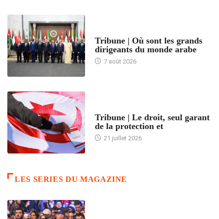
ACCUEIL
Tribune | Où sont les grands
dirigeants du monde arabe
7 août 2026
ACCUEIL
Tribune | Le droit, seul garant
de la protection et
21 juillet 2026
LES SERIES DU MAGAZINE
ACCUEIL