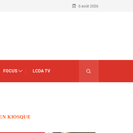
6 août 2026
FOCUS
LCDA TV
EN KIOSQUE