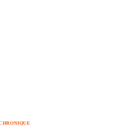
CHRONIQUE