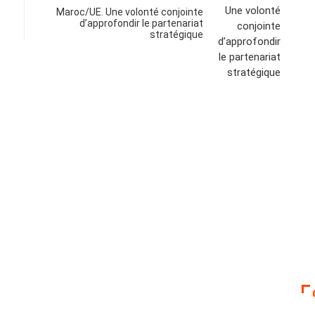
Maroc/UE. Une volonté conjointe
d’approfondir le partenariat
stratégique