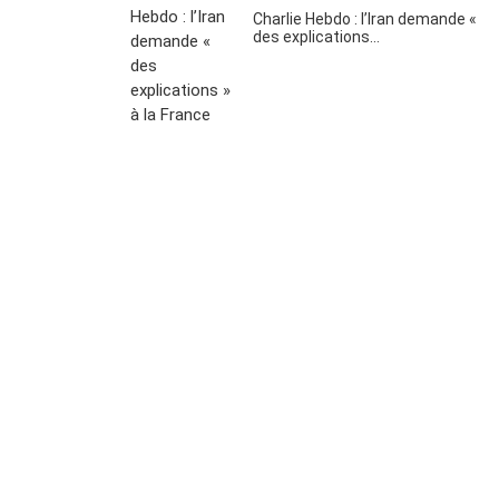
Charlie Hebdo : l’Iran demande «
des explications…