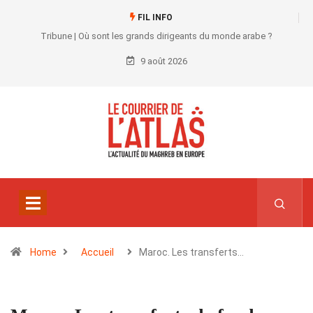
FIL INFO
Tribune | Où sont les grands dirigeants du monde arabe ?
9 août 2026
Home
Accueil
Maroc. Les transferts…