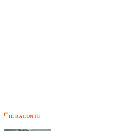
IL RACONTE