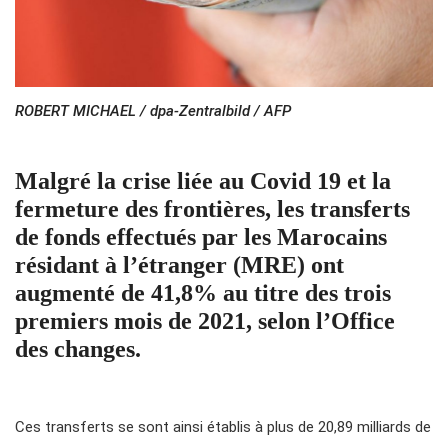
ROBERT MICHAEL / dpa-Zentralbild / AFP
Malgré la crise liée au Covid 19 et la
fermeture des frontières, les transferts
de fonds effectués par les Marocains
résidant à l’étranger (MRE) ont
augmenté de 41,8% au titre des trois
premiers mois de 2021, selon l’Office
des changes.
Ces transferts se sont ainsi établis à plus de 20,89 milliards de