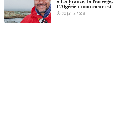
« La France, la Norvège,
l’Algérie : mon cœur est
23 juillet 2026