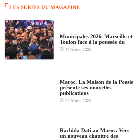
LES SERIES DU MAGAZINE
ACCUEIL
Municipales 2026. Marseille et
Toulon face à la poussée du
11 février 2026
ACCUEIL
Maroc. La Maison de la Poésie
présente ses nouvelles
publications
21 février 2025
24 HEURES AVEC
Rachida Dati au Maroc. Vers
un nouveau chapitre des