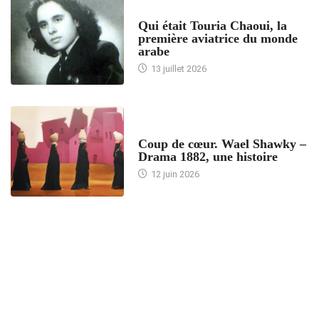
ARTICLES CULTURE
Qui était Touria Chaoui, la
première aviatrice du monde
arabe
13 juillet 2026
ACCUEIL
Coup de cœur. Wael Shawky –
Drama 1882, une histoire
12 juin 2026