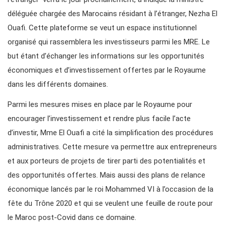
déléguée chargée des Marocains résidant à l’étranger, Nezha El
Ouafi. Cette plateforme se veut un espace institutionnel
organisé qui rassemblera les investisseurs parmi les MRE. Le
but étant d’échanger les informations sur les opportunités
économiques et d’investissement offertes par le Royaume
dans les différents domaines.
Parmi les mesures mises en place par le Royaume pour
encourager l’investissement et rendre plus facile l’acte
d’investir, Mme El Ouafi a cité la simplification des procédures
administratives. Cette mesure va permettre aux entrepreneurs
et aux porteurs de projets de tirer parti des potentialités et
des opportunités offertes. Mais aussi des plans de relance
économique lancés par le roi Mohammed VI à l’occasion de la
fête du Trône 2020 et qui se veulent une feuille de route pour
le Maroc post-Covid dans ce domaine.