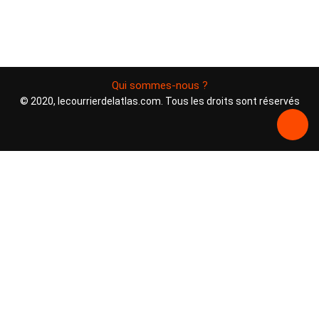
Qui sommes-nous ?
© 2020, lecourrierdelatlas.com. Tous les droits sont réservés