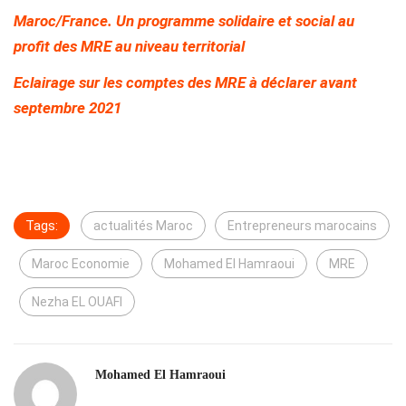
Maroc/France. Un programme solidaire et social au
profit des MRE au niveau territorial
Eclairage sur les comptes des MRE à déclarer avant
septembre 2021
Tags:
actualités Maroc
Entrepreneurs marocains
Maroc Economie
Mohamed El Hamraoui
MRE
Nezha EL OUAFI
Mohamed El Hamraoui