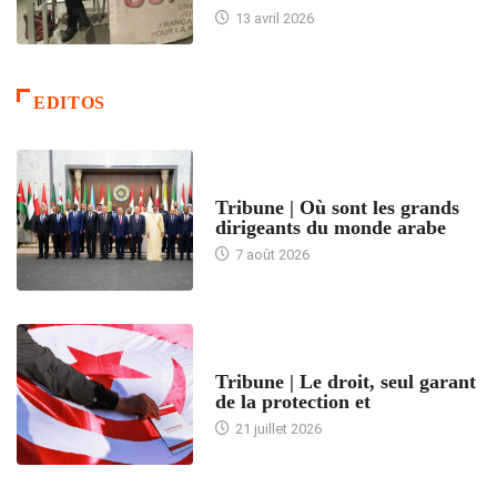
13 avril 2026
EDITOS
ACCUEIL
Tribune | Où sont les grands
dirigeants du monde arabe
7 août 2026
ACCUEIL
Tribune | Le droit, seul garant
de la protection et
21 juillet 2026