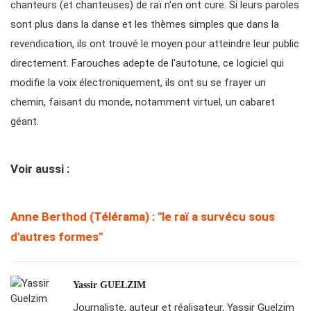
chanteurs (et chanteuses) de raï n'en ont cure. Si leurs paroles
sont plus dans la danse et les thèmes simples que dans la
revendication, ils ont trouvé le moyen pour atteindre leur public
directement. Farouches adepte de l'autotune, ce logiciel qui
modifie la voix électroniquement, ils ont su se frayer un
chemin, faisant du monde, notamment virtuel, un cabaret
géant.
Voir aussi :
Anne Berthod (Télérama) : "le raï a survécu sous
d'autres formes"
Yassir GUELZIM
Journaliste, auteur et réalisateur, Yassir Guelzim