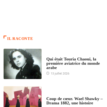
IL RACONTE
ARTICLES CULTURE
Qui était Touria Chaoui, la
première aviatrice du monde
arabe
13 juillet 2026
ACCUEIL
Coup de cœur. Wael Shawky –
Drama 1882, une histoire