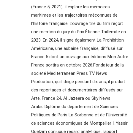
(France 5, 2021), il explore les mémoires
maritimes et les trajectoires méconnues de
l’histoire française. L’ouvrage tiré du film reçoit
une mention du jury du Prix Étienne Taillemite en
2023. En 2024, il signe également La Prohibition
Américaine, une aubaine française, diffusé sur
France 5 dont un ouvrage aux éditions Mon Autre
France sortira en octobre 2026.Fondateur de la
société Mediterranean Press TV News
Production, qu’il dirige pendant dix ans, il produit
des reportages et documentaires diffusés sur
Arte, France 24, Al Jazeera ou Sky News
Arabic.Diplômé du département de Sciences
Politiques de Paris La Sorbonne et de l'Université
de sciences économiques de Montpellier I, Yassir
Guelzim conjugue regard analytique, rapport