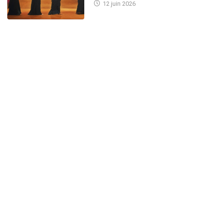
12 juin 2026