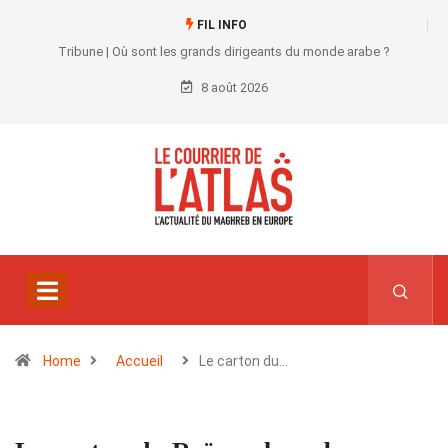
FIL INFO
Tribune | Où sont les grands dirigeants du monde arabe ?
8 août 2026
Home
Accueil
Le carton du…