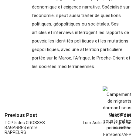
économique et exigence narrative. Spécialisé sur
l'économie, il peut aussi traiter de questions
politiques, géopolitiques ou sociétales. Ses
articles et interviews interrogent les rapports de
pouvoir, les identités politiques et les mutations
géopolitiques, avec une attention particulière
portée sur le Maroc, l'Afrique, le Proche-Orient et
les sociétés méditerranéennes.
Previous Post
Next Post
TOP 5 des GROSSES
Loi « Asile et immigration
BAGARRES entre
» : nouvelle…
RAPPEURS