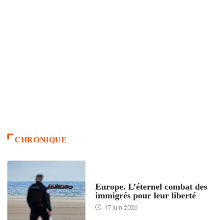
CHRONIQUE
ACCUEIL
Europe. L’éternel combat des
immigrés pour leur liberté
17 juin 2026