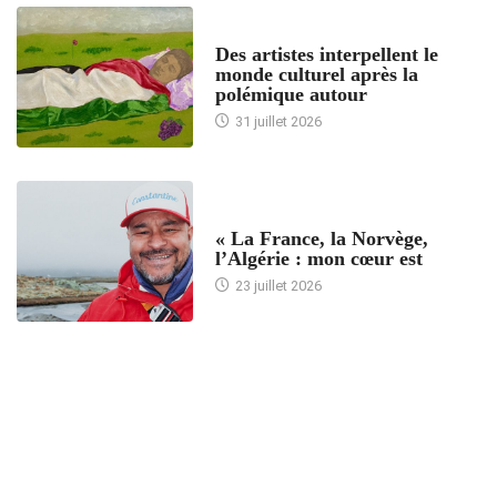
ACCUEIL
Des artistes interpellent le
monde culturel après la
polémique autour
31 juillet 2026
ACCUEIL
« La France, la Norvège,
l’Algérie : mon cœur est
23 juillet 2026