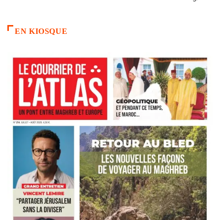
EN KIOSQUE