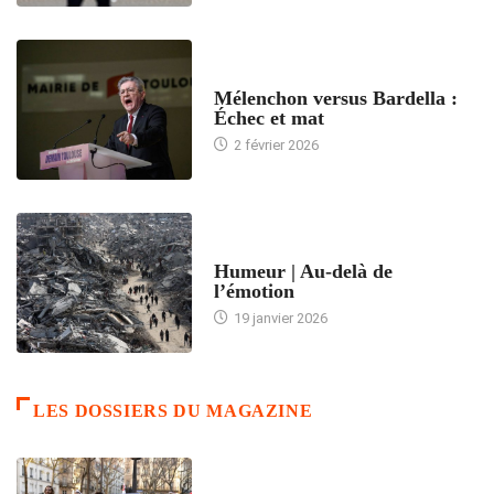
ACCUEIL
Mélenchon versus Bardella :
Échec et mat
2 février 2026
ACCUEIL
Humeur | Au-delà de
l’émotion
19 janvier 2026
LES DOSSIERS DU MAGAZINE