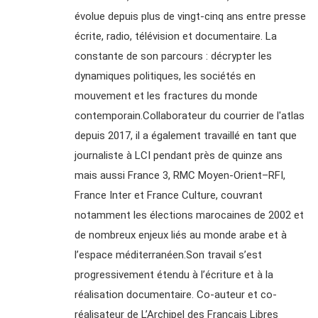
évolue depuis plus de vingt-cinq ans entre presse
écrite, radio, télévision et documentaire. La
constante de son parcours : décrypter les
dynamiques politiques, les sociétés en
mouvement et les fractures du monde
contemporain.Collaborateur du courrier de l'atlas
depuis 2017, il a également travaillé en tant que
journaliste à LCI pendant près de quinze ans
mais aussi France 3, RMC Moyen-Orient–RFI,
France Inter et France Culture, couvrant
notamment les élections marocaines de 2002 et
de nombreux enjeux liés au monde arabe et à
l’espace méditerranéen.Son travail s’est
progressivement étendu à l’écriture et à la
réalisation documentaire. Co-auteur et co-
réalisateur de L’Archipel des Français Libres