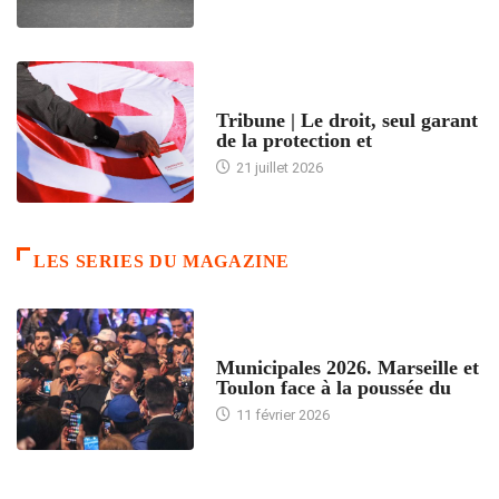
ACCUEIL
Tribune | Le droit, seul garant
de la protection et
21 juillet 2026
LES SERIES DU MAGAZINE
ACCUEIL
Municipales 2026. Marseille et
Toulon face à la poussée du
11 février 2026