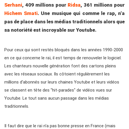
Serhani
, 409 millions pour
Ridsa
, 361 millions pour
Hichem Smati
.
Une musique qui comme le rap, n'a
pas de place dans les médias traditionnels alors que
sa notoriété est incroyable sur Youtube.
Pour ceux qui sont restés bloqués dans les années 1990-2000
en ce qui concerne le raï, il est temps de renouveler le logiciel.
Les chanteurs nouvelle génération font des cartons pleins
avec les réseaux sociaux. Ils côtoient régulièrement les
millions d'abonnés sur leurs chaines Youtube et leurs vidéos
se classent en tête des "hit-parades" de vidéos vues sur
Youtube. Le tout sans aucun passage dans les médias
traditionnels.
Il faut dire que le raï n'a pas bonne presse en France (mais