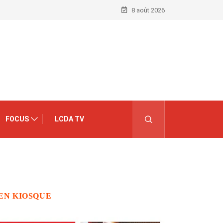
8 août 2026
FOCUS
LCDA TV
EN KIOSQUE