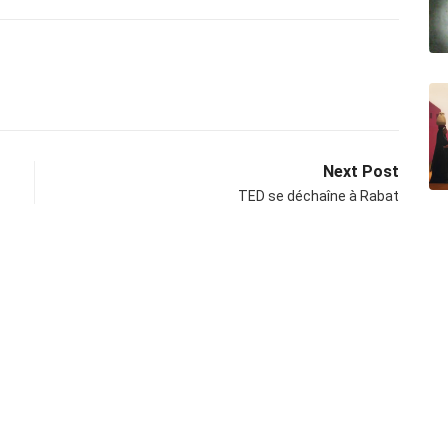
Next Post
TED se déchaîne à Rabat