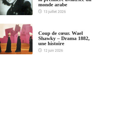
monde arabe
13 juillet 2026
ACCUEIL
Coup de cœur. Wael
Shawky – Drama 1882,
une histoire
12 juin 2026