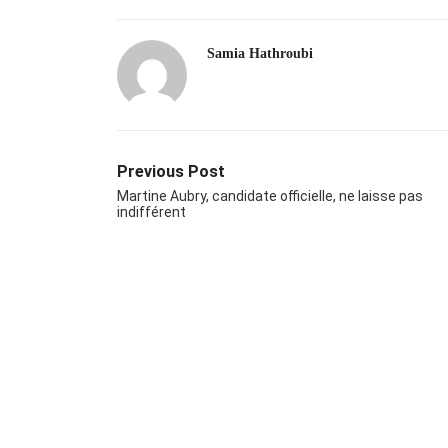
Samia Hathroubi
Previous Post
Martine Aubry, candidate officielle, ne laisse pas
indifférent