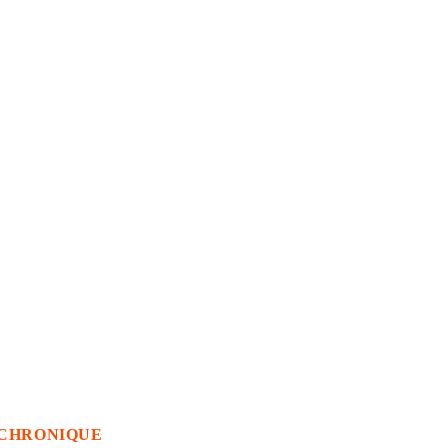
CHRONIQUE