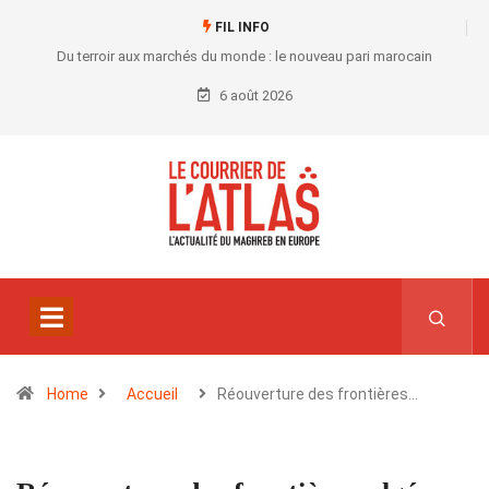
FIL INFO
Du terroir aux marchés du monde : le nouveau pari marocain
6 août 2026
Home
Accueil
Réouverture des frontières…