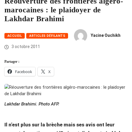
Réouverture des frontières algéro-
marocaines : le plaidoyer de
Lakhdar Brahimi
Yacine Ouchikh
ACCUEIL
ARTICLES DÉFILANTS
3 octobre 2011
Partager :
Facebook
X
Lakhdar Brahimi. Photo AFP.
Il n’est plus sur la brèche mais ses avis ont leur