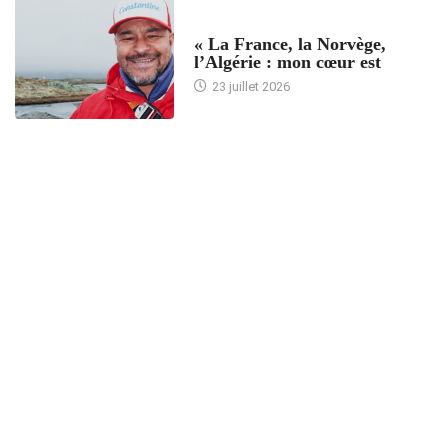
ACCUEIL
« La France, la Norvège,
l’Algérie : mon cœur est
23 juillet 2026