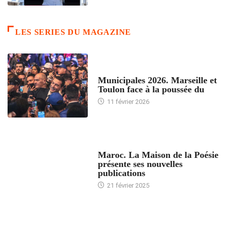
LES SERIES DU MAGAZINE
ACCUEIL
Municipales 2026. Marseille et
Toulon face à la poussée du
11 février 2026
ACCUEIL
Maroc. La Maison de la Poésie
présente ses nouvelles
publications
21 février 2025
24 HEURES AVEC