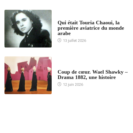
ARTICLES CULTURE
Qui était Touria Chaoui, la
première aviatrice du monde
arabe
13 juillet 2026
ACCUEIL
Coup de cœur. Wael Shawky –
Drama 1882, une histoire
12 juin 2026