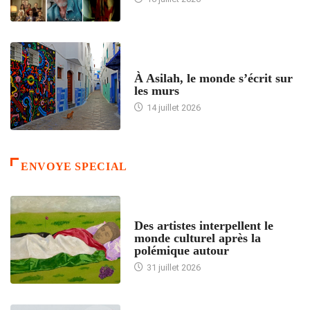
ACCUEIL
À Asilah, le monde s’écrit sur
les murs
14 juillet 2026
ENVOYE SPECIAL
ACCUEIL
Des artistes interpellent le
monde culturel après la
polémique autour
31 juillet 2026