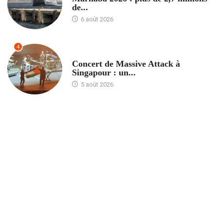
de...
6 août 2026
4
ACCUEIL
Concert de Massive Attack à
Singapour : un...
5 août 2026