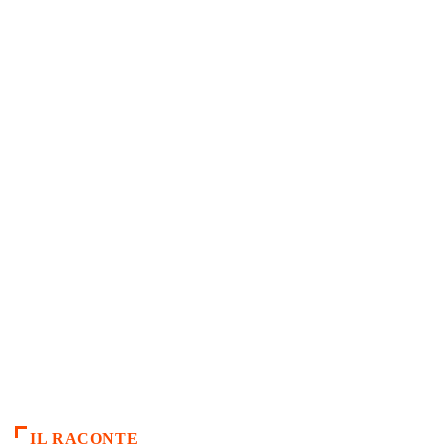
IL RACONTE