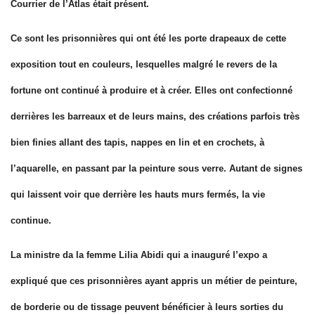
Courrier de l’Atlas était présent.
Ce sont les prisonnières qui ont été les porte drapeaux de cette
exposition tout en couleurs, lesquelles malgré le revers de la
fortune ont continué à produire et à créer. Elles ont confectionné
derrières les barreaux et de leurs mains, des créations parfois très
bien finies allant des tapis, nappes en lin et en crochets, à
l’aquarelle, en passant par la peinture sous verre. Autant de signes
qui laissent voir que derrière les hauts murs fermés, la vie
continue.
La ministre da la femme Lilia Abidi qui a inauguré l’expo a
expliqué que ces prisonnières ayant appris un métier de peinture,
de borderie ou de tissage peuvent bénéficier à leurs sorties du