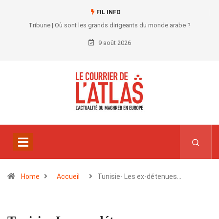
FIL INFO
Tribune | Où sont les grands dirigeants du monde arabe ?
9 août 2026
Home
Accueil
Tunisie- Les ex-détenues…