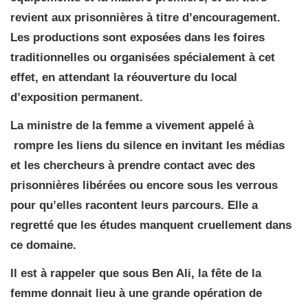
revient aux prisonnières à titre d’encouragement.
Les productions sont exposées dans les foires
traditionnelles ou organisées spécialement à cet
effet, en attendant la réouverture du local
d’exposition permanent.
La ministre de la femme a vivement appelé à
rompre les liens du silence en invitant les médias
et les chercheurs à prendre contact avec des
prisonnières libérées ou encore sous les verrous
pour qu’elles racontent leurs parcours. Elle a
regretté que les études manquent cruellement dans
ce domaine.
Il est à rappeler que sous Ben Ali, la fête de la
femme donnait lieu à une grande opération de