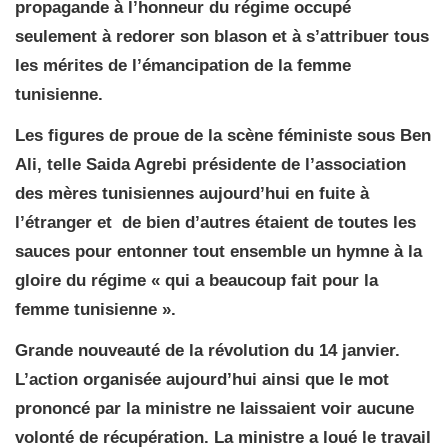
propagande à l’honneur du régime occupé
seulement à redorer son blason et à s’attribuer tous
les mérites de l’émancipation de la femme
tunisienne.
Les figures de proue de la scène féministe sous Ben
Ali, telle Saida Agrebi présidente de l’association
des mères tunisiennes aujourd’hui en fuite à
l’étranger et de bien d’autres étaient de toutes les
sauces pour entonner tout ensemble un hymne à la
gloire du régime « qui a beaucoup fait pour la
femme tunisienne ».
Grande nouveauté de la révolution du 14 janvier.
L’action organisée aujourd’hui ainsi que le mot
prononcé par la ministre ne laissaient voir aucune
volonté de récupération. La ministre a loué le travail