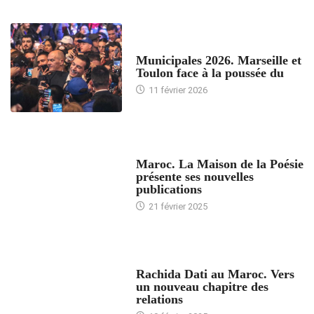
ACCUEIL
Municipales 2026. Marseille et
Toulon face à la poussée du
11 février 2026
ACCUEIL
Maroc. La Maison de la Poésie
présente ses nouvelles
publications
21 février 2025
24 HEURES AVEC
Rachida Dati au Maroc. Vers
un nouveau chapitre des
relations