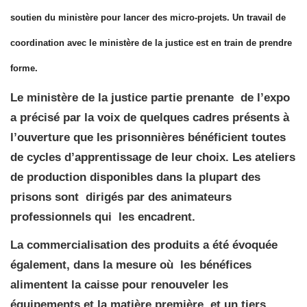
soutien du ministère pour lancer des micro-projets. Un travail de
coordination avec le ministère de la justice est en train de prendre
forme.
Le ministère de la justice partie prenante de l’expo
a précisé par la voix de quelques cadres présents à
l’ouverture que les prisonnières bénéficient toutes
de cycles d’apprentissage de leur choix. Les ateliers
de production disponibles dans la plupart des
prisons sont dirigés par des animateurs
professionnels qui les encadrent.
La commercialisation des produits a été évoquée
également, dans la mesure où les bénéfices
alimentent la caisse pour renouveler les
équipements et la matière première, et un tiers