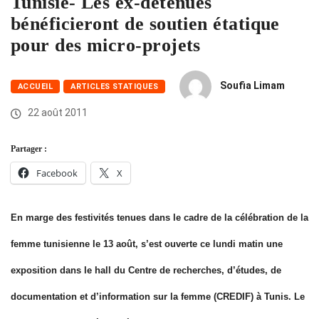
Tunisie- Les ex-détenues
bénéficieront de soutien étatique
pour des micro-projets
Soufia Limam
ACCUEIL
ARTICLES STATIQUES
22 août 2011
Partager :
Facebook
X
En marge des festivités tenues dans le cadre de la célébration de la
femme tunisienne le 13 août, s’est ouverte ce lundi matin une
exposition dans le hall du Centre de recherches, d’études, de
documentation et d’information sur la femme (CREDIF) à Tunis. Le