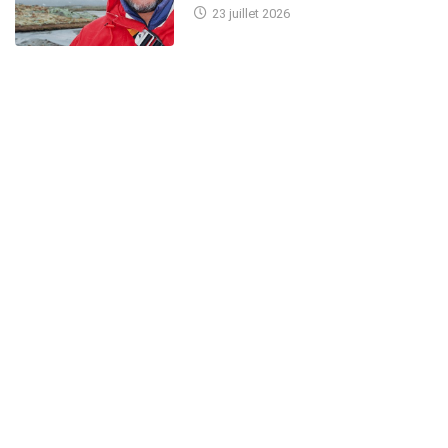
23 juillet 2026