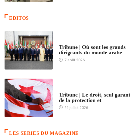
EDITOS
ACCUEIL
Tribune | Où sont les grands
dirigeants du monde arabe
7 août 2026
ACCUEIL
Tribune | Le droit, seul garant
de la protection et
21 juillet 2026
LES SERIES DU MAGAZINE