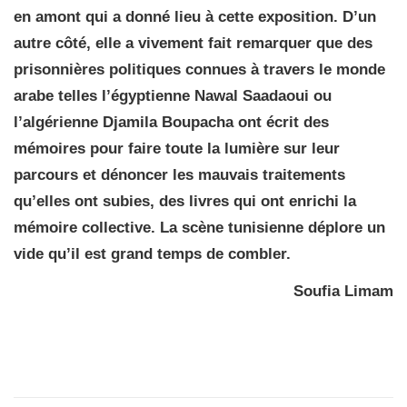
en amont qui a donné lieu à cette exposition. D’un
autre côté, elle a vivement fait remarquer que des
prisonnières politiques connues à travers le monde
arabe telles l’égyptienne Nawal Saadaoui ou
l’algérienne Djamila Boupacha ont écrit des
mémoires pour faire toute la lumière sur leur
parcours et dénoncer les mauvais traitements
qu’elles ont subies, des livres qui ont enrichi la
mémoire collective. La scène tunisienne déplore un
vide qu’il est grand temps de combler.
Soufia Limam