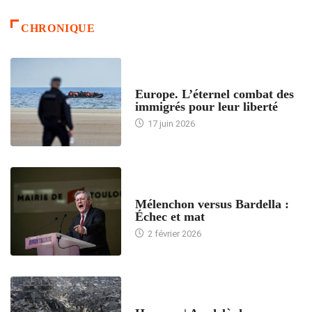
CHRONIQUE
ACCUEIL
Europe. L’éternel combat des
immigrés pour leur liberté
17 juin 2026
ACCUEIL
Mélenchon versus Bardella :
Échec et mat
2 février 2026
ACCUEIL