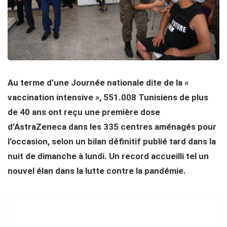
Au terme d’une Journée nationale dite de la «
vaccination intensive », 551.008 Tunisiens de plus
de 40 ans ont reçu une première dose
d’AstraZeneca dans les 335 centres aménagés pour
l’occasion, selon un bilan définitif publié tard dans la
nuit de dimanche à lundi. Un record accueilli tel un
nouvel élan dans la lutte contre la pandémie.