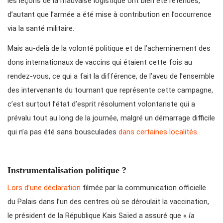
les leçons de la mauvaise logistique ont bien été retenues,
d’autant que l’armée a été mise à contribution en l’occurrence
via la santé militaire.
Mais au-delà de la volonté politique et de l’acheminement des
dons internationaux de vaccins qui étaient cette fois au
rendez-vous, ce qui a fait la différence, de l’aveu de l’ensemble
des intervenants du tournant que représente cette campagne,
c’est surtout l’état d’esprit résolument volontariste qui a
prévalu tout au long de la journée, malgré un démarrage difficile
qui n’a pas été sans bousculades
dans certaines localités
.
Instrumentalisation politique ?
Lors d’une déclaration
filmée par la communication officielle
du Palais dans l’un des centres où se déroulait la vaccination,
le président de la République Kais Saïed a assuré que «
la