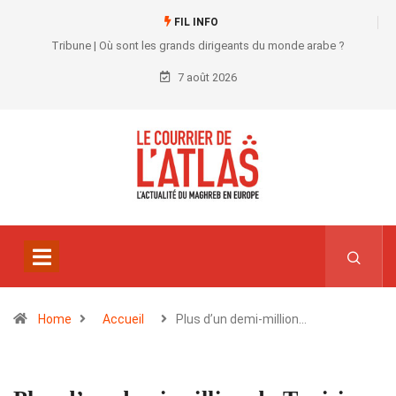
FIL INFO
Tribune | Où sont les grands dirigeants du monde arabe ?
7 août 2026
Home
Accueil
Plus d’un demi-million…