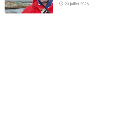
23 juillet 2026