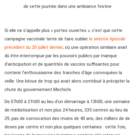
de cette journée dans une ambiance festive
Si elle ne s’appelle plus « portes ouvertes », c’est que cette
campagne vaccinale tente de faire oublier
le sinistre épisode
précédent du 20 juillet dernier
, où une opération similaire avait
dû être interrompue par les pouvoirs publics par manque
d’anticipation et de quantités de vaccins suffisantes pour
contenir l’enthousiasme des tranches d’âge convoquées la
veille. Une bévue de trop qui avait alors contribué à précipiter la
chute du gouvernement Mechichi.
De 07h00 à 21h00 au lieu d’un démarrage à 13h00, une semaine
de médiatisation et non plus 24 heures, 335 centres au lieu de
29, pas de convocation des moins de 40 ans, des milliers de de
doses par centre et non plus quelques centaines : cette fois,