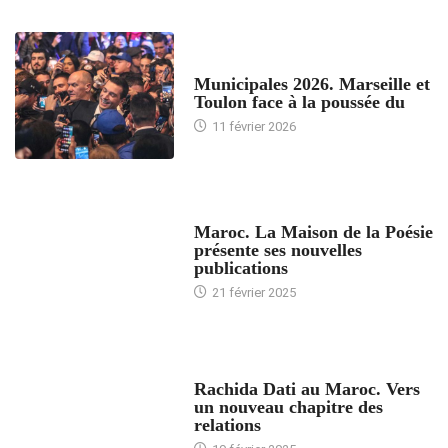
ACCUEIL
Municipales 2026. Marseille et
Toulon face à la poussée du
11 février 2026
ACCUEIL
Maroc. La Maison de la Poésie
présente ses nouvelles
publications
21 février 2025
24 HEURES AVEC
Rachida Dati au Maroc. Vers
un nouveau chapitre des
relations