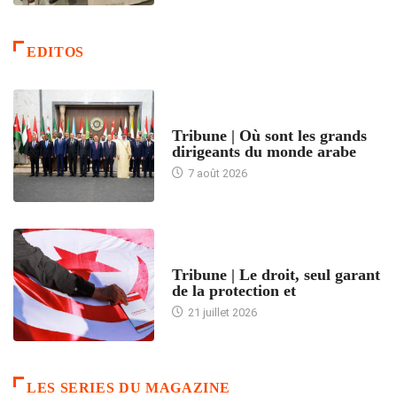
EDITOS
ACCUEIL
Tribune | Où sont les grands
dirigeants du monde arabe
7 août 2026
ACCUEIL
Tribune | Le droit, seul garant
de la protection et
21 juillet 2026
LES SERIES DU MAGAZINE