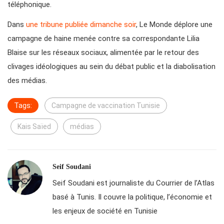
téléphonique.
Dans
une tribune publiée dimanche soir
, Le Monde déplore une
campagne de haine menée contre sa correspondante Lilia
Blaise sur les réseaux sociaux, alimentée par le retour des
clivages idéologiques au sein du débat public et la diabolisation
des médias.
Tags:
Campagne de vaccination Tunisie
Kais Saïed
médias
Seif Soudani
Seif Soudani est journaliste du Courrier de l’Atlas
basé à Tunis. Il couvre la politique, l’économie et
les enjeux de société en Tunisie