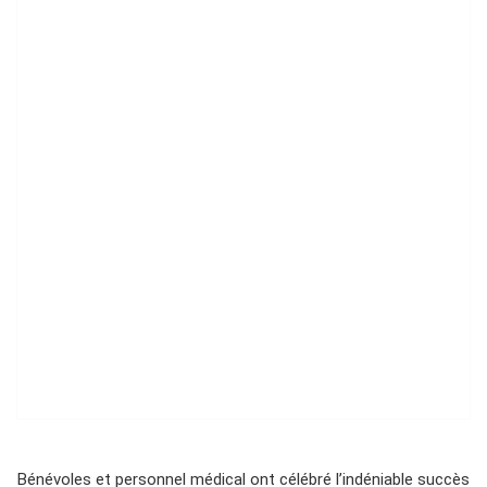
Bénévoles et personnel médical ont célébré l’indéniable succès