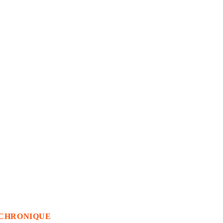
CHRONIQUE