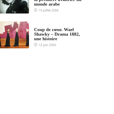
monde arabe
13 juillet 2026
ACCUEIL
Coup de cœur. Wael
Shawky – Drama 1882,
une histoire
12 juin 2026