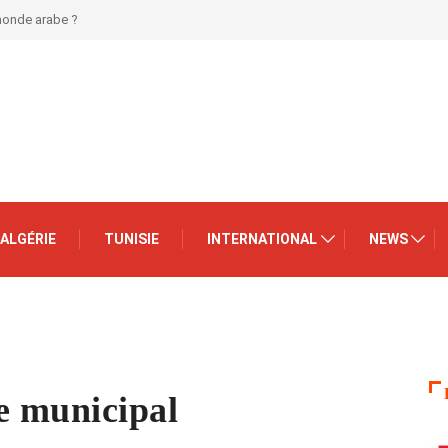
 monde arabe ?
ALGÉRIE
TUNISIE
INTERNATIONAL
NEWS
e municipal