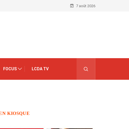
7 août 2026
FOCUS
LCDA TV
EN KIOSQUE