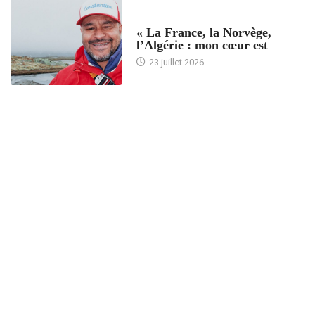
ACCUEIL
« La France, la Norvège,
l’Algérie : mon cœur est
23 juillet 2026