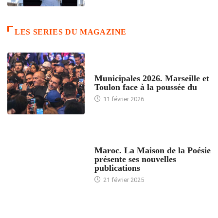
LES SERIES DU MAGAZINE
ACCUEIL
Municipales 2026. Marseille et
Toulon face à la poussée du
11 février 2026
ACCUEIL
Maroc. La Maison de la Poésie
présente ses nouvelles
publications
21 février 2025
24 HEURES AVEC