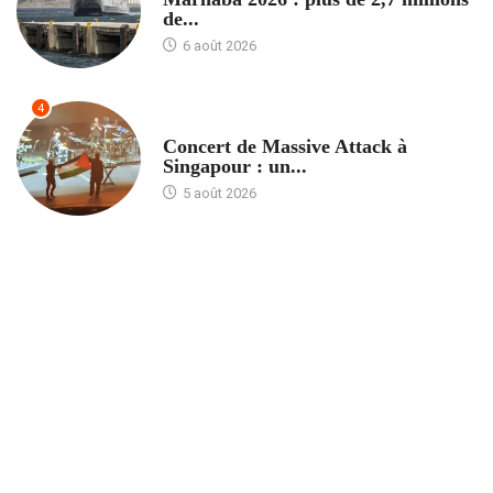
de...
6 août 2026
4
ACCUEIL
Concert de Massive Attack à
Singapour : un...
5 août 2026