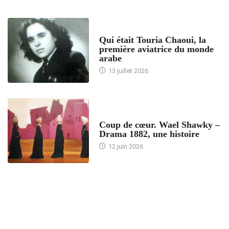
ARTICLES CULTURE
Qui était Touria Chaoui, la
première aviatrice du monde
arabe
13 juillet 2026
ACCUEIL
Coup de cœur. Wael Shawky –
Drama 1882, une histoire
12 juin 2026