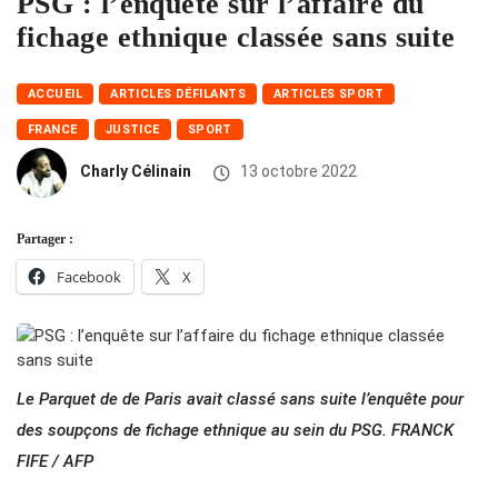
PSG : l’enquête sur l’affaire du
fichage ethnique classée sans suite
ACCUEIL
ARTICLES DÉFILANTS
ARTICLES SPORT
FRANCE
JUSTICE
SPORT
Charly Célinain
13 octobre 2022
Partager :
Facebook
X
Le Parquet de de Paris avait classé sans suite l’enquête pour
des soupçons de fichage ethnique au sein du PSG. FRANCK
FIFE / AFP