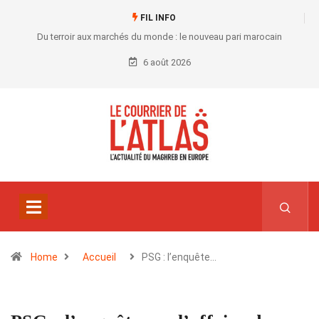
FIL INFO
Du terroir aux marchés du monde : le nouveau pari marocain
6 août 2026
Home
Accueil
PSG : l’enquête…