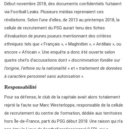
Début novembre 2018, des documents confidentiels fuitaient
via Football Leaks. Plusieurs médias reprenaient ces
révélations. Selon l’une d’elles, de 2013 au printemps 2018, la
cellule de recrutement du PSG aurait tenu des fiches
d’évaluation de jeunes joueurs mentionnant des critères
ethniques tels que « Français », « Maghrébin », « Antillais », ou
encore « Africain ». Une enquête a donc été ouverte selon
quatre chefs d’accusations dont «
discrimination fondée sur
l’origine, l’ethnie ou la nationalité
» et «
traitement de données
à caractère personnel sans autorisation
».
Responsabilité
Pour sa défense, le club de la capitale avait alors totalement
rejeté la faute sur Marc Westerloppe, responsable de la cellule
de recrutement du centre de formation, dédiée aux territoires
hors Île-de-France, parti du PSG début 2018. Une raison qui n’a