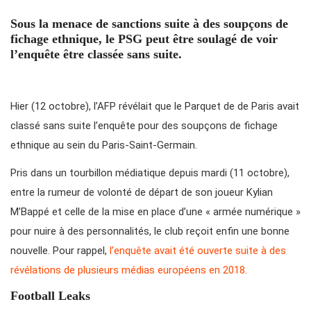
Sous la menace de sanctions suite à des soupçons de
fichage ethnique, le PSG peut être soulagé de voir
l’enquête être classée sans suite.
Hier (12 octobre), l’AFP révélait que le Parquet de de Paris avait
classé sans suite l’enquête pour des soupçons de fichage
ethnique au sein du Paris-Saint-Germain.
Pris dans un tourbillon médiatique depuis mardi (11 octobre),
entre la rumeur de volonté de départ de son joueur Kylian
M’Bappé et celle de la mise en place d’une « armée numérique »
pour nuire à des personnalités, le club reçoit enfin une bonne
nouvelle. Pour rappel,
l’enquête avait été ouverte suite à des
révélations de plusieurs médias européens en 2018.
Football Leaks