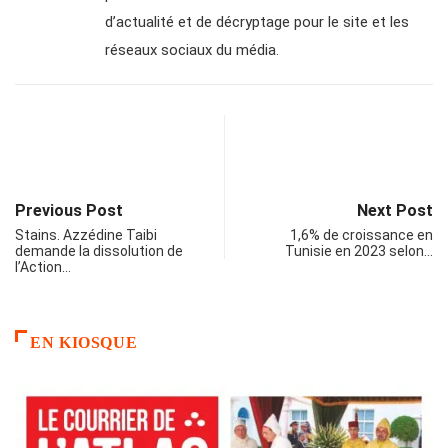
d’actualité et de décryptage pour le site et les
réseaux sociaux du média.
Previous Post
Next Post
Stains. Azzédine Taibi
1,6% de croissance en
demande la dissolution de
Tunisie en 2023 selon…
l’Action…
EN KIOSQUE