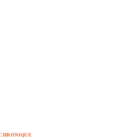
CHRONIQUE