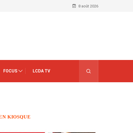
8 août 2026
FOCUS
LCDA TV
EN KIOSQUE