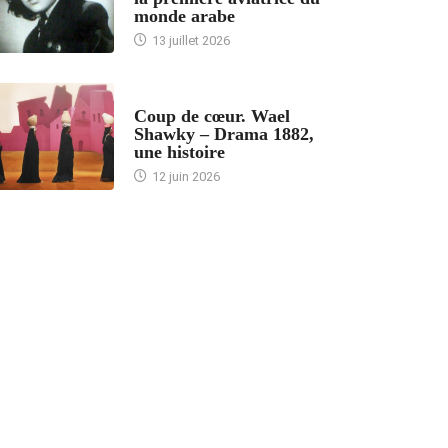
monde arabe
13 juillet 2026
ACCUEIL
Coup de cœur. Wael
Shawky – Drama 1882,
une histoire
12 juin 2026