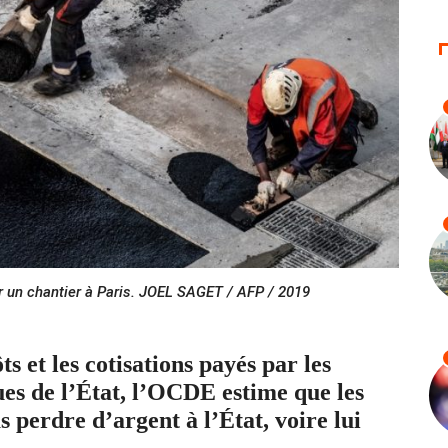
ur un chantier à Paris. JOEL SAGET / AFP / 2019
ts et les cotisations payés par les
ues de l’État, l’OCDE estime que les
 perdre d’argent à l’État, voire lui