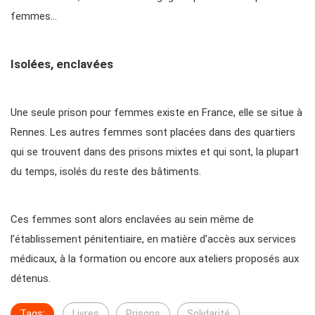
femmes…
Isolées, enclavées
Une seule prison pour femmes existe en France, elle se situe à
Rennes. Les autres femmes sont placées dans des quartiers
qui se trouvent dans des prisons mixtes et qui sont, la plupart
du temps, isolés du reste des bâtiments.
Ces femmes sont alors enclavées au sein même de
l’établissement pénitentiaire, en matière d’accès aux services
médicaux, à la formation ou encore aux ateliers proposés aux
détenus.
Tags:
Livres
Prisons
Solidarité