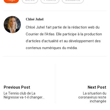
Chloé Juhel
Chloé Juhel fait partie de la rédaction web du
Courrier de l’Atlas. Elle participe à la production
d’articles d’actualité et au développement des
contenus numériques du média.
Previous Post
Next Post
Le Tennis club de La
La situation du
Négresse va-t-il changer…
coronavirus reste
inchangée