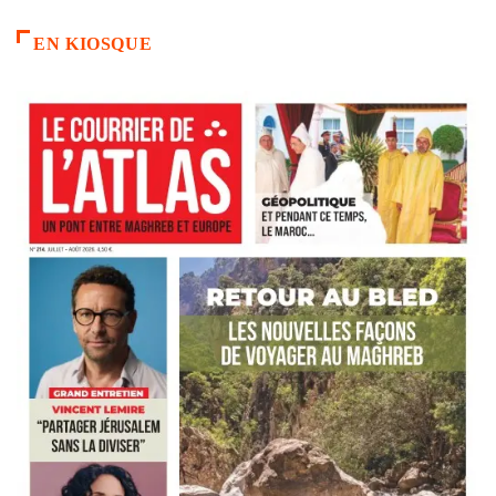
EN KIOSQUE