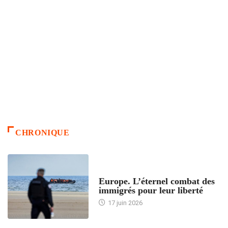
CHRONIQUE
ACCUEIL
Europe. L’éternel combat des
immigrés pour leur liberté
17 juin 2026