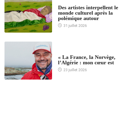
ACCUEIL
Des artistes interpellent le
monde culturel après la
polémique autour
31 juillet 2026
ACCUEIL
« La France, la Norvège,
l’Algérie : mon cœur est
23 juillet 2026