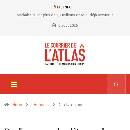
FIL INFO
Marhaba 2026 : plus de 2,7 millions de MRE déjà accueillis
6 août 2026
Home
Accueil
Des livres pour…