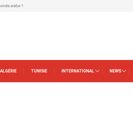
 monde arabe ?
ALGÉRIE
TUNISIE
INTERNATIONAL
NEWS