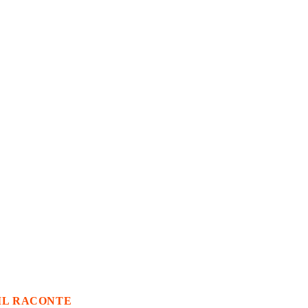
IL RACONTE