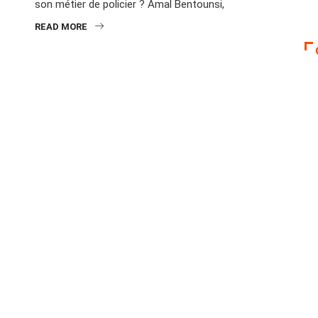
son métier de policier ? Amal Bentounsi,
READ MORE