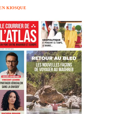
EN KIOSQUE