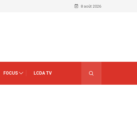
8 août 2026
FOCUS
LCDA TV