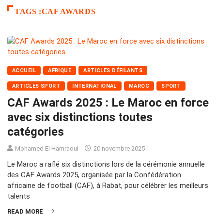
TAGS :CAF AWARDS
ACCUEIL
AFRIQUE
ARTICLES DÉFILANTS
ARTICLES SPORT
INTERNATIONAL
MAROC
SPORT
CAF Awards 2025 : Le Maroc en force
avec six distinctions toutes
catégories
Mohamed El Hamraoui
20 novembre 2025
Le Maroc a raflé six distinctions lors de la cérémonie annuelle
des CAF Awards 2025, organisée par la Confédération
africaine de football (CAF), à Rabat, pour célébrer les meilleurs
talents
READ MORE