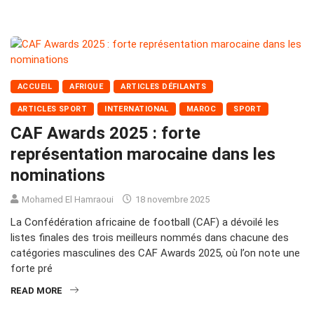
ACCUEIL
AFRIQUE
ARTICLES DÉFILANTS
ARTICLES SPORT
INTERNATIONAL
MAROC
SPORT
CAF Awards 2025 : forte
représentation marocaine dans les
nominations
Mohamed El Hamraoui
18 novembre 2025
La Confédération africaine de football (CAF) a dévoilé les
listes finales des trois meilleurs nommés dans chacune des
catégories masculines des CAF Awards 2025, où l’on note une
forte pré
READ MORE