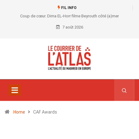
FIL INFO
Coup de cœur. Dima EL-Horr filme Beyrouth côté (a)mer
7 août 2026
Home
CAF Awards