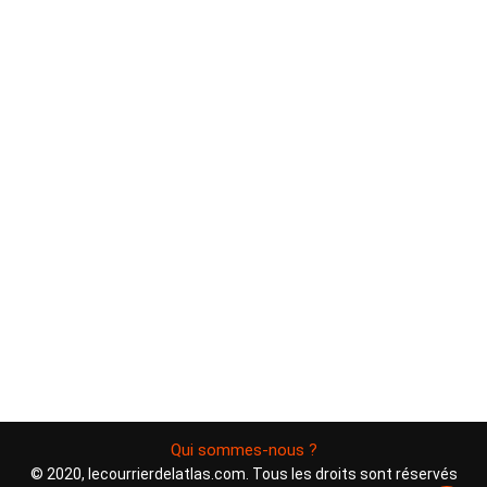
Qui sommes-nous ?
© 2020, lecourrierdelatlas.com. Tous les droits sont réservés