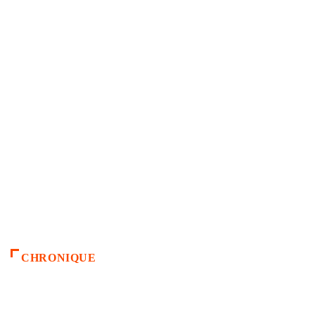
CHRONIQUE
ACCUEIL