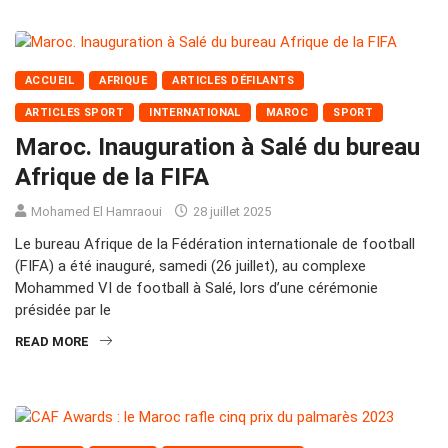
ACCUEIL
AFRIQUE
ARTICLES DÉFILANTS
ARTICLES SPORT
INTERNATIONAL
MAROC
SPORT
Maroc. Inauguration à Salé du bureau
Afrique de la FIFA
Mohamed El Hamraoui
28 juillet 2025
Le bureau Afrique de la Fédération internationale de football
(FIFA) a été inauguré, samedi (26 juillet), au complexe
Mohammed VI de football à Salé, lors d’une cérémonie
présidée par le
READ MORE