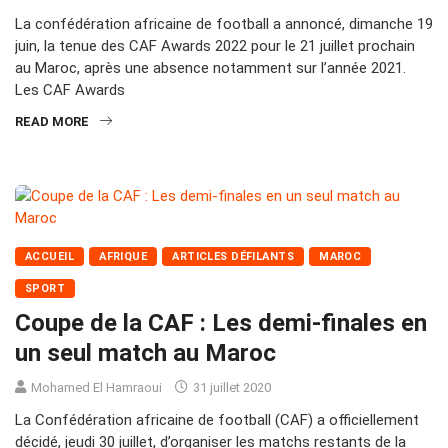
La confédération africaine de football a annoncé, dimanche 19
juin, la tenue des CAF Awards 2022 pour le 21 juillet prochain
au Maroc, après une absence notamment sur l’année 2021.
Les CAF Awards
READ MORE
ACCUEIL
AFRIQUE
ARTICLES DÉFILANTS
MAROC
SPORT
Coupe de la CAF : Les demi-finales en
un seul match au Maroc
Mohamed El Hamraoui
31 juillet 2020
La Confédération africaine de football (CAF) a officiellement
décidé, jeudi 30 juillet, d’organiser les matchs restants de la