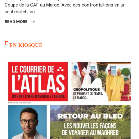
Coupe de la CAF au Maroc. Avec des confrontations en un
seul match, au
READ MORE
EN KIOSQUE