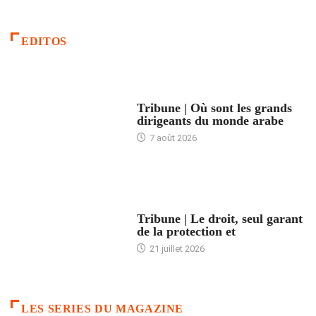
EDITOS
ACCUEIL
Tribune | Où sont les grands
dirigeants du monde arabe
7 août 2026
ACCUEIL
Tribune | Le droit, seul garant
de la protection et
21 juillet 2026
LES SERIES DU MAGAZINE