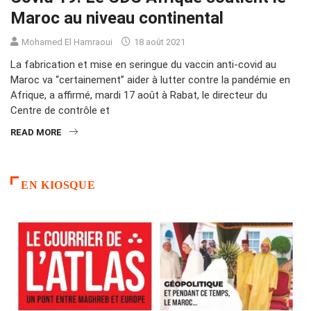
Maroc au niveau continental
Mohamed El Hamraoui
18 août 2021
La fabrication et mise en seringue du vaccin anti-covid au
Maroc va “certainement” aider à lutter contre la pandémie en
Afrique, a affirmé, mardi 17 août à Rabat, le directeur du
Centre de contrôle et
READ MORE
EN KIOSQUE