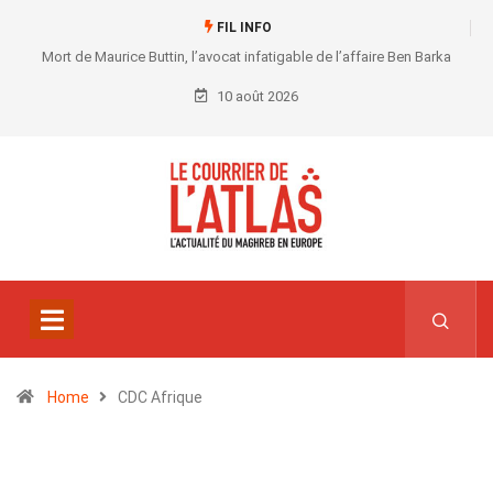
FIL INFO
Mort de Maurice Buttin, l’avocat infatigable de l’affaire Ben Barka
10 août 2026
Home
CDC Afrique