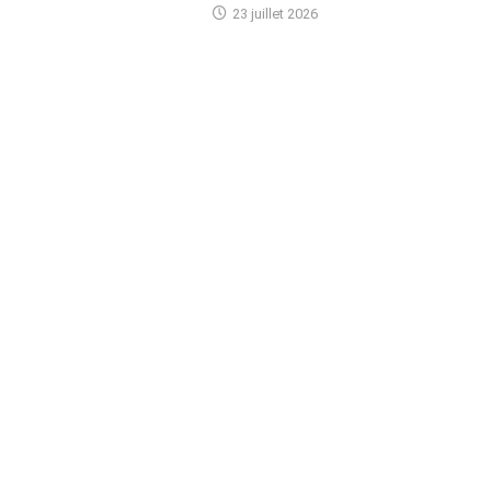
23 juillet 2026