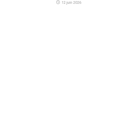
12 juin 2026