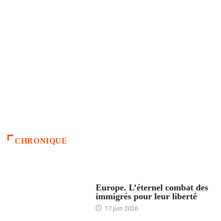
CHRONIQUE
ACCUEIL
Europe. L’éternel combat des
immigrés pour leur liberté
17 juin 2026