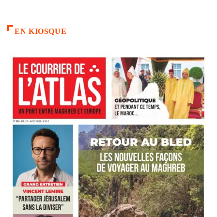
EN KIOSQUE