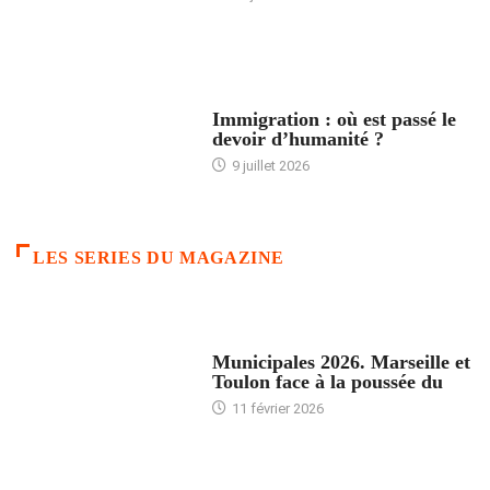
ARTICLES DÉFILANTS
Immigration : où est passé le
devoir d’humanité ?
9 juillet 2026
LES SERIES DU MAGAZINE
ACCUEIL
Municipales 2026. Marseille et
Toulon face à la poussée du
11 février 2026