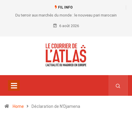
FIL INFO
Du terroir aux marchés du monde : le nouveau pari marocain
6 août 2026
Home
Déclaration de N’Djamena