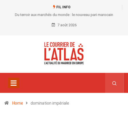
FIL INFO
Du terroir aux marchés du monde : le nouveau pari marocain
7 août 2026
Home
domination impériale