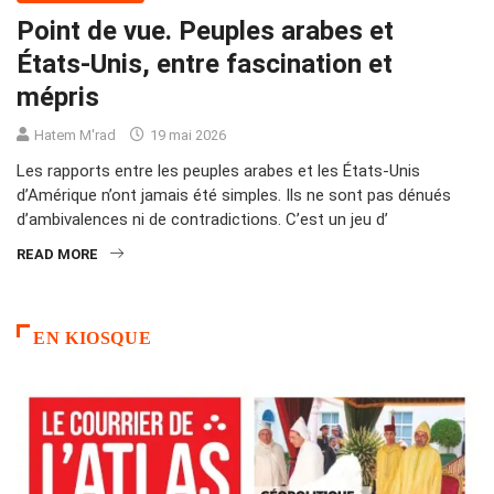
Point de vue. Peuples arabes et
États‑Unis, entre fascination et
mépris
Hatem M'rad
19 mai 2026
Les rapports entre les peuples arabes et les États‑Unis
d’Amérique n’ont jamais été simples. Ils ne sont pas dénués
d’ambivalences ni de contradictions. C’est un jeu d’
READ MORE
EN KIOSQUE