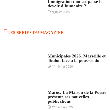
Immigration : où est passé le
devoir d’humanité ?
9 juillet 2026
LES SERIES DU MAGAZINE
ACCUEIL
Municipales 2026. Marseille et
Toulon face à la poussée du
11 février 2026
ACCUEIL
Maroc. La Maison de la Poésie
présente ses nouvelles
publications
21 février 2025