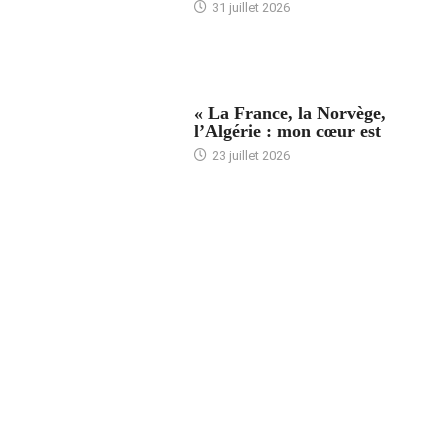
31 juillet 2026
ACCUEIL
« La France, la Norvège,
l’Algérie : mon cœur est
23 juillet 2026