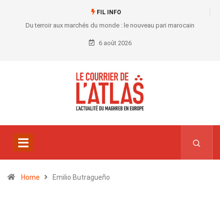
FIL INFO
Du terroir aux marchés du monde : le nouveau pari marocain
6 août 2026
Home
Emilio Butragueño