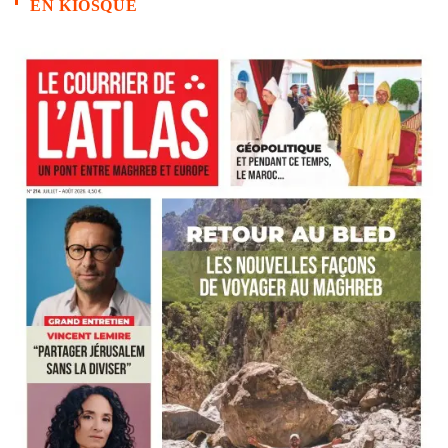
EN KIOSQUE