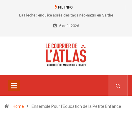
FIL INFO
La Flèche : enquête après des tags néo-nazis en Sarthe
6 août 2026
Home
Ensemble Pour l’Education de la Petite Enfance