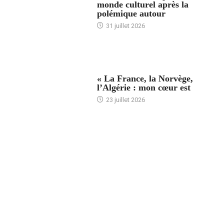
monde culturel après la
polémique autour
31 juillet 2026
ACCUEIL
« La France, la Norvège,
l’Algérie : mon cœur est
23 juillet 2026