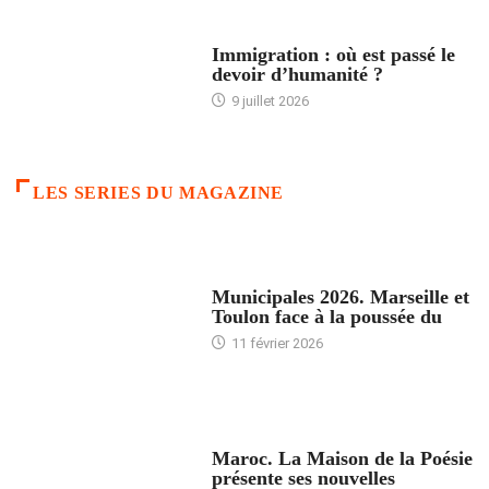
ARTICLES DÉFILANTS
Immigration : où est passé le
devoir d’humanité ?
9 juillet 2026
LES SERIES DU MAGAZINE
ACCUEIL
Municipales 2026. Marseille et
Toulon face à la poussée du
11 février 2026
ACCUEIL
Maroc. La Maison de la Poésie
présente ses nouvelles