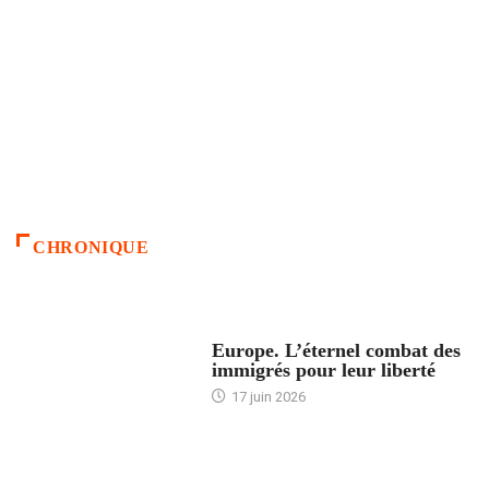
CHRONIQUE
ACCUEIL
Europe. L’éternel combat des
immigrés pour leur liberté
17 juin 2026