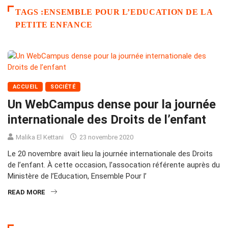
TAGS :ENSEMBLE POUR L’EDUCATION DE LA
PETITE ENFANCE
ACCUEIL
SOCIÉTÉ
Un WebCampus dense pour la journée
internationale des Droits de l’enfant
Malika El Kettani
23 novembre 2020
Le 20 novembre avait lieu la journée internationale des Droits
de l’enfant. À cette occasion, l’assocation référente auprès du
Ministère de l’Education, Ensemble Pour l’
READ MORE