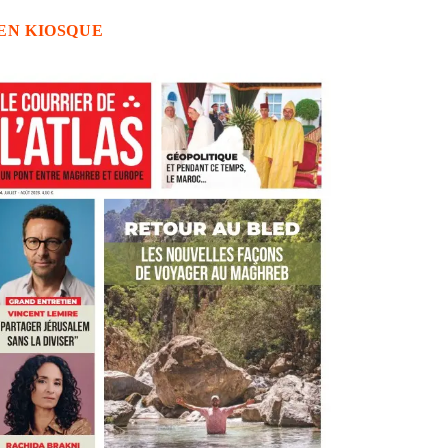
EN KIOSQUE