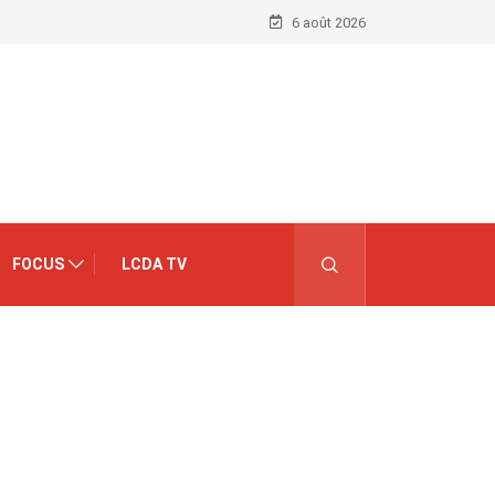
6 août 2026
FOCUS
LCDA TV