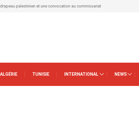
 drapeau palestinien et une convocation au commissariat
ALGÉRIE
TUNISIE
INTERNATIONAL
NEWS